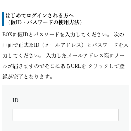
はじめてログインされる方へ
（仮ID・パスワードの使用方法）
BOXに仮IDとパスワードを入力してください。
次の
画面で正式なID（メールアドレス）とパスワードを入
力してください。
入力したメールアドレス宛にメー
ルが届きますのでそこにあるURLを
クリックして登
録が完了となります。
ID