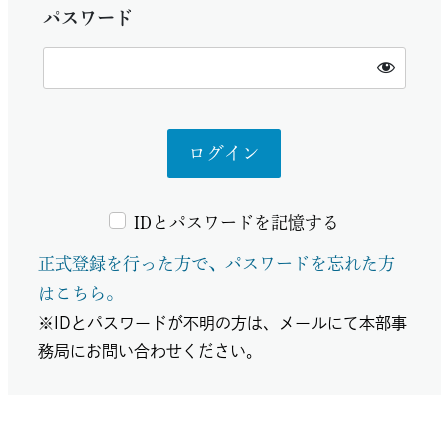
パスワード
IDとパスワードを記憶する
正式登録を行った方で、パスワードを忘れた方
はこちら。
※IDとパスワードが不明の方は、メールにて本部事
務局にお問い合わせください。