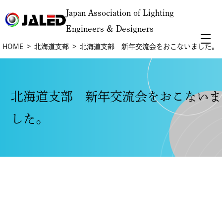
Japan Association of Lighting
Engineers & Designers
HOME
北海道支部
北海道支部 新年交流会をおこないました。
北海道支部 新年交流会をおこないま
した。