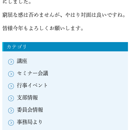
にしました。
窮屈な感は否めませんが、やはり対面は良いですね。
皆様今年もよろしくお願いします。
カテゴリ
講座
セミナー会議
行事イベント
支部情報
委員会情報
事務局より