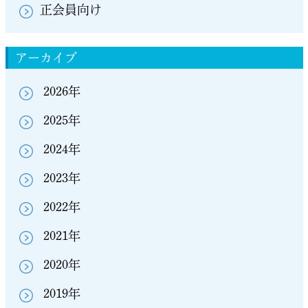
正会員向け
アーカイブ
2026年
2025年
2024年
2023年
2022年
2021年
2020年
2019年