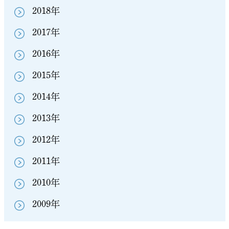
2018年
2017年
2016年
2015年
2014年
2013年
2012年
2011年
2010年
2009年