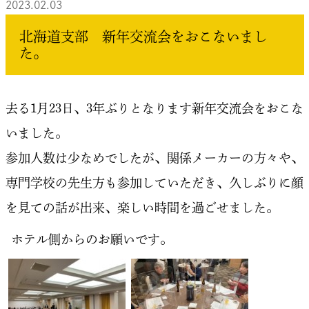
2023.02.03
北海道支部 新年交流会をおこないまし
た。
去る1月23日、3年ぶりとなります新年交流会をおこな
いました。
参加人数は少なめでしたが、関係メーカーの方々や、
専門学校の先生方も参加していただき、久しぶりに顔
を見ての話が出来、楽しい時間を過ごせました。
ホテル側からのお願いです。