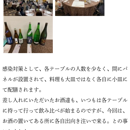
感染対策として、各テーブルの人数を少なく、間にパ
ネルが設置されて、料理も大皿ではなく各自に小皿に
て配膳されます。
差し入れにいただいたお酒達も、いつもは各テーブル
に持って行って飲み比べが始まるのですが、今回は、
お酒の置いてある所に各自出向き注いで来る。との事