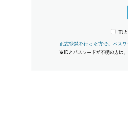
ID
正式登録を行った方で、パスワ
※IDとパスワードが不明の方は