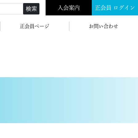
入会案内
正会員 ログイン
検索
正会員ページ
お問い合わせ