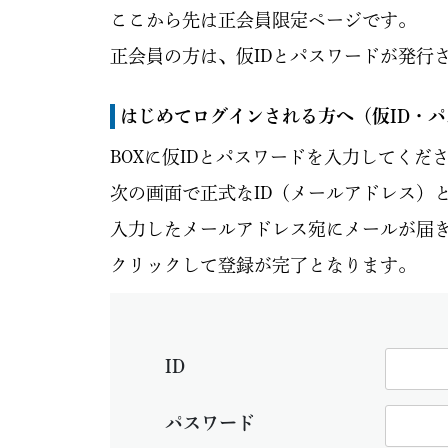
ここから先は正会員限定ページです。
正会員の方は、仮IDとパスワードが発行
はじめてログインされる方へ
（仮ID・
BOXに仮IDとパスワードを入力してくだ
次の画面で正式なID（メールアドレス）
入力したメールアドレス宛にメールが届き
クリックして登録が完了となります。
ID
パスワード