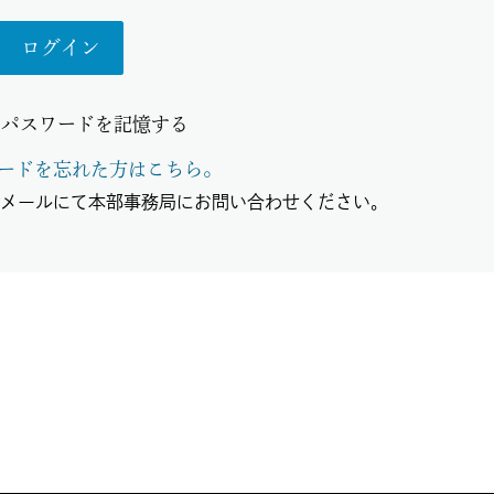
とパスワードを記憶する
ードを忘れた方はこちら。
、メールにて本部事務局にお問い合わせください。