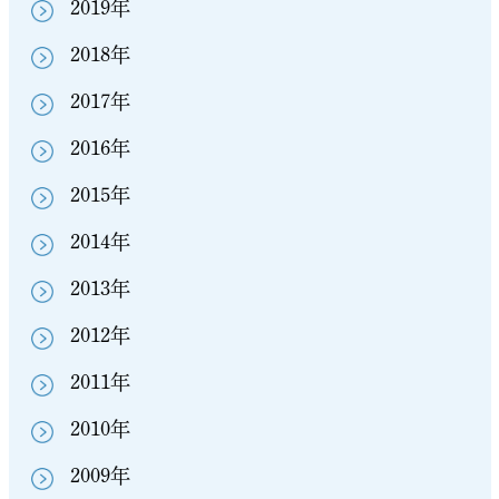
2019年
2018年
2017年
2016年
2015年
2014年
2013年
2012年
2011年
2010年
2009年