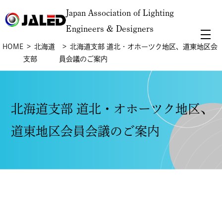
Japan Association of Lighting
Engineers & Designers
HOME
北海道
北海道支部 道北・オホーツク地区、道東地区会
支部
員会議のご案内
北海道支部 道北・オホーツク地区、
道東地区会員会議のご案内