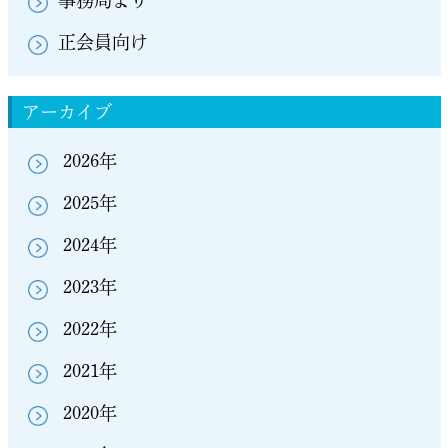
事務局より
正会員向け
アーカイブ
2026年
2025年
2024年
2023年
2022年
2021年
2020年