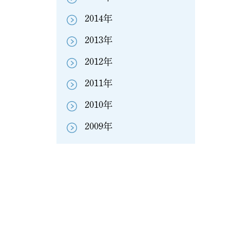
2014年
2013年
2012年
2011年
※
2010年
下
2009年
Ｆ