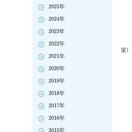
2025年
1
2024年
2023年
2022年
2021年
2020年
1
2019年
2018年
2017年
2016年
2015年