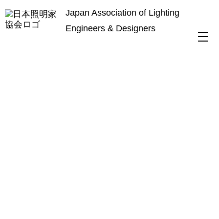
Japan Association of Lighting
Engineers & Designers
HOME
北海道支部
北海道支部 派遣事業募集のお知らせ
北海道支部 派遣事業募集のお知ら
せ