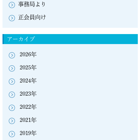
事務局より
正会員向け
アーカイブ
2026年
2025年
2024年
2023年
2022年
2021年
2019年