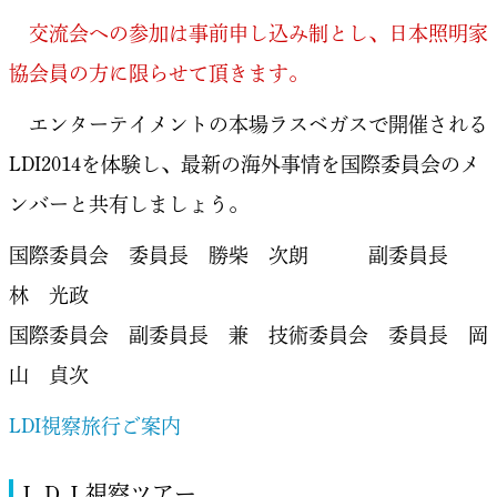
交流会への参加は事前申し込み制とし、日本照明家
協会員の方に限らせて頂きます。
エンターテイメントの本場ラスベガスで開催される
LDI2014を体験し、最新の海外事情を国際委員会のメ
ンバーと共有しましょう。
国際委員会 委員長 勝柴 次朗 副委員長
林 光政
国際委員会 副委員長 兼 技術委員会 委員長 岡
山 貞次
LDI視察旅行ご案内
ＬＤＩ視察ツアー