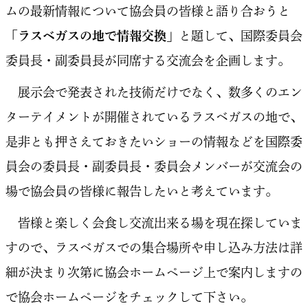
ムの最新情報について協会員の皆様と語り合おうと
「ラスベガスの地で情報交換」
と題して、国際委員会
委員長・副委員長が同席する交流会を企画します。
展示会で発表された技術だけでなく、数多くのエン
ターテイメントが開催されているラスベガスの地で、
是非とも押さえておきたいショーの情報などを国際委
員会の委員長・副委員長・委員会メンバーが交流会の
場で協会員の皆様に報告したいと考えています。
皆様と楽しく会食し交流出来る場を現在探していま
すので、ラスベガスでの集合場所や申し込み方法は詳
細が決まり次第に協会ホームページ上で案内しますの
で協会ホームページをチェックして下さい。