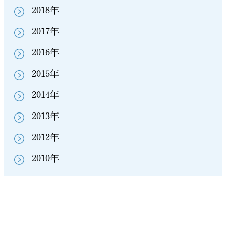
2018年
2017年
2016年
2015年
2014年
2013年
2012年
2010年