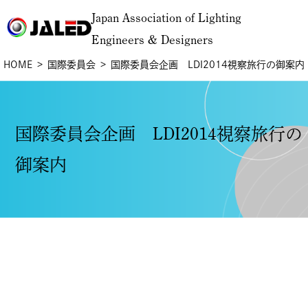
Japan Association of Lighting
Engineers & Designers
HOME
国際委員会
国際委員会企画 LDI2014視察旅行の御案内
国際委員会企画 LDI2014視察旅行の
御案内