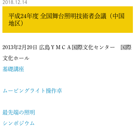
2018.12.14
平成24年度 全国舞台照明技術者会議（中国
地区）
2013年2月20日 広島ＹＭＣＡ国際文化センター 国際
文化ホール
基礎講座
ムービングライト操作卓
最先端の照明
シンポジウム