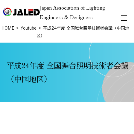
Japan Association of Lighting
Engineers & Designers
HOME
Youtube
平成24年度 全国舞台照明技術者会議（中国地
区）
平成24年度 全国舞台照明技術者会議
（中国地区）