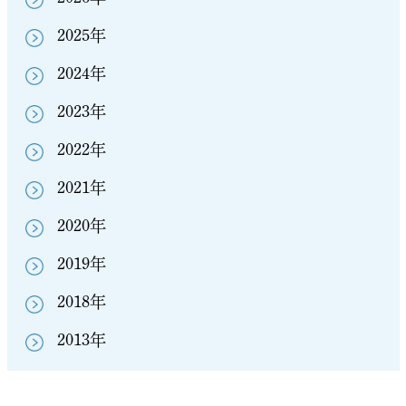
2025年
2024年
2023年
2022年
2021年
2020年
2019年
2018年
2013年