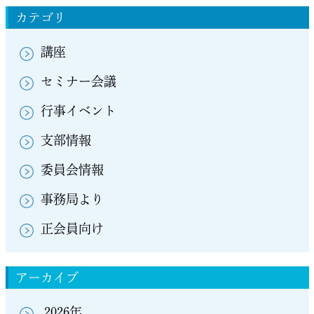
カテゴリ
講座
セミナー会議
行事イベント
支部情報
委員会情報
事務局より
正会員向け
アーカイブ
2026年