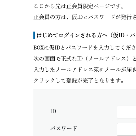
ここから先は正会員限定ページです。
正会員の方は、仮IDとパスワードが発行
はじめてログインされる方へ
（仮ID・
BOXに仮IDとパスワードを入力してくだ
次の画面で正式なID（メールアドレス）
入力したメールアドレス宛にメールが届き
クリックして登録が完了となります。
ID
パスワード