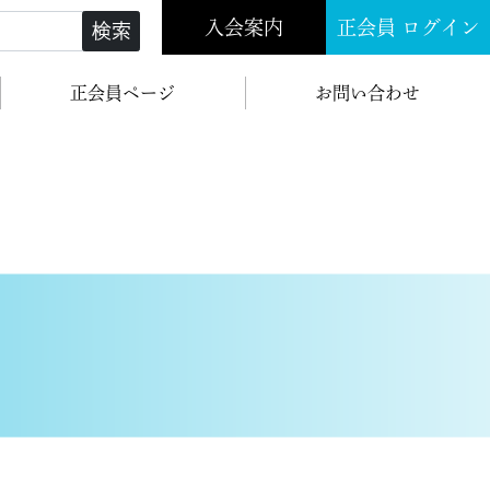
入会案内
正会員 ログイン
検索
正会員ページ
お問い合わせ