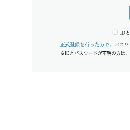
ID
正式登録を行った方で、パスワ
※IDとパスワードが不明の方は