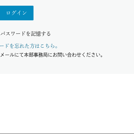
とパスワードを記憶する
ードを忘れた方はこちら。
、メールにて本部事務局にお問い合わせください。