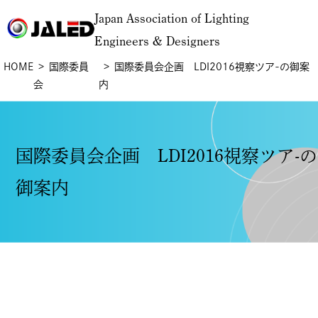
Japan Association of Lighting
Engineers & Designers
HOME
国際委員
国際委員会企画 LDI2016視察ツア-の御案
会
内
国際委員会企画 LDI2016視察ツア-の
御案内