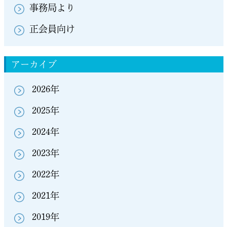
事務局より
正会員向け
アーカイブ
2026年
2025年
2024年
2023年
2022年
2021年
2019年