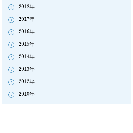
2018年
2017年
2016年
2015年
2014年
2013年
2012年
2010年