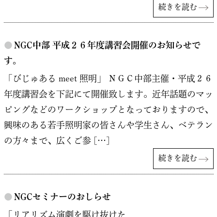
続きを読む
●
NGC中部 平成２６年度講習会開催のお知らせで
す。
「びじゅある meet 照明」 ＮＧＣ中部主催・平成２６
年度講習会を下記にて開催致します。近年話題のマッ
ピングなどのワークショップとなっておりますので、
興味のある若手照明家の皆さんや学生さん、ベテラン
の方々まで、広くご参 […]
続きを読む
●
NGCセミナーのおしらせ
「リアリズム演劇を駆け抜けた