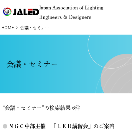
Japan Association of Lighting
Engineers & Designers
HOME
会議・セミナー
会議・セミナー
“会議・セミナー”の検索結果 6件
●
ＮＧＣ中部主催 「ＬＥＤ講習会」のご案内