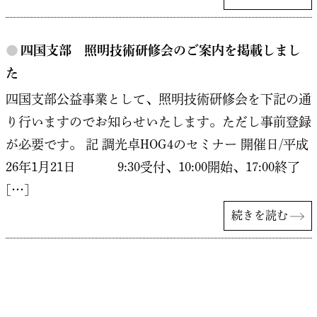
●
四国支部 照明技術研修会のご案内を掲載しまし
た
四国支部公益事業として、照明技術研修会を下記の通
り行いますのでお知らせいたします。ただし事前登録
が必要です。 記 調光卓HOG4のセミナー 開催日/平成
26年1月21日 9:30受付、10:00開始、17:00終了
[…]
続きを読む