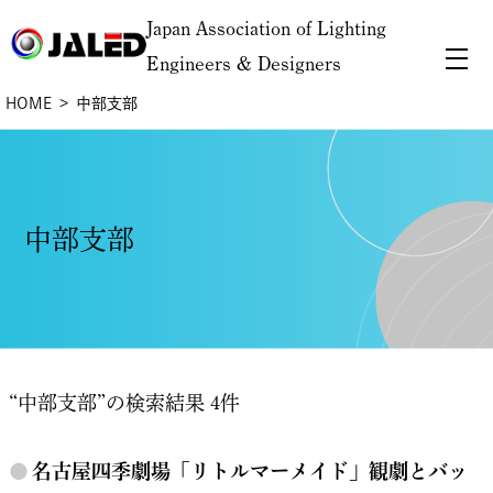
Japan Association of Lighting
Engineers & Designers
HOME
中部支部
中部支部
“中部支部”の検索結果 4件
●
名古屋四季劇場「リトルマーメイド」観劇とバッ