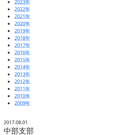
2023年
2022年
2021年
2020年
2019年
2018年
2017年
2016年
2015年
2014年
2013年
2012年
2011年
2010年
2009年
2017.08.01
中部支部