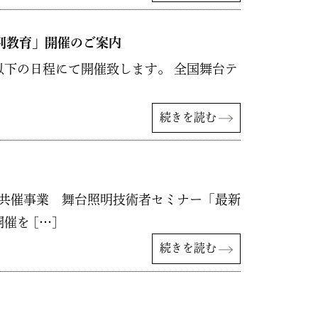
別教育」開催のご案内
下の日程にて開催致します。 全国舞台テ
続きを読む
 共催事業 舞台照明技術者セミナー「最新
を […]
続きを読む