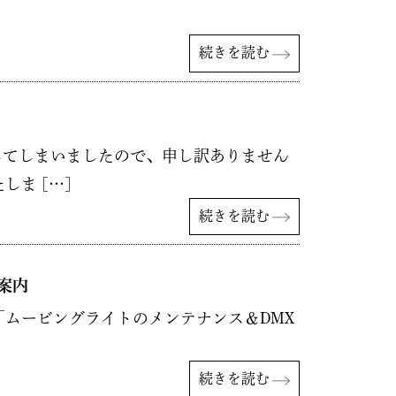
続きを読む
してしまいましたので、申し訳ありません
ま […]
続きを読む
案内
ムービングライトのメンテナンス＆DMX
続きを読む