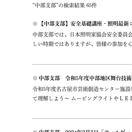
“中部支部”の検索結果 65件
●
【中部支部】安全基礎講座・照明最新
中部支部では、日本照明家協会安全委員会
しい時期ではありますが、皆様の参加を心より
●
中部支部 令和5年度中部地区舞台技術
令和5年度名古屋市芸術創造センター施設
て理解しよう～ ムービングライトやＬＥ