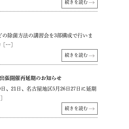
続きを読む
などの除菌方法の講習会を3部構成で行いま
[…]
続きを読む
出張開催再延期のお知らせ
21日、名古屋地区5月26日27日に延期
]
続きを読む