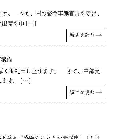
ます。 さて、国の緊急事態宣言を受け、
席を中 […]
続きを読む
ご案内
厚く御礼申し上げます。 さて、中部支
す。 […]
続きを読む
ととお慶び申し上げま