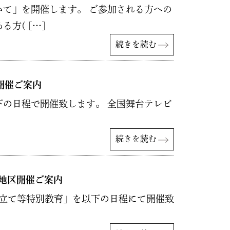
て」を開催します。 ご参加される方への
方( […]
続きを読む
開催ご案内
の日程で開催致します。 全国舞台テレビ
続きを読む
地区開催ご案内
立て等特別教育」を以下の日程にて開催致
]