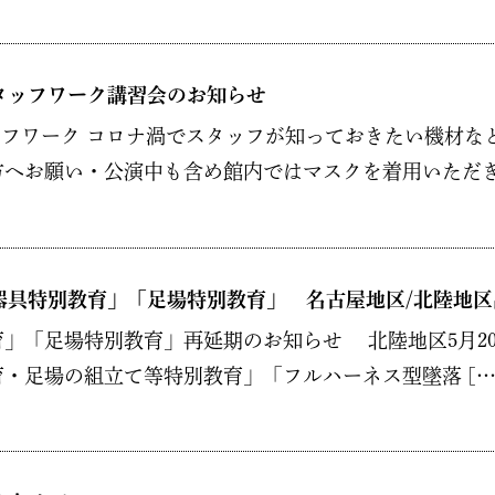
スタッフワーク講習会のお知らせ
タッフワーク コロナ渦でスタッフが知っておきたい機材
へお願い・公演中も含め館内ではマスクを着用いただき 
器具特別教育」「足場特別教育」 名古屋地区/北陸地区
「足場特別教育」再延期のお知らせ 北陸地区5月20日、
・足場の組立て等特別教育」「フルハーネス型墜落 […