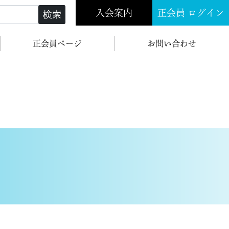
入会案内
正会員 ログイン
検索
正会員ページ
お問い合わせ