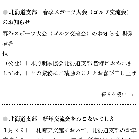
●
北海道支部 春季スポーツ大会（ゴルフ交流会）
のお知らせ
春季スポーツ大会（ゴルフ交流会）のお知らせ 関係
者各
（公社）日本照明家協会北海道支部 皆様におかれま
しては、日々の業務にご精励のこととお喜び申し上げ
[…]
続きを読む
●
北海道支部 新年交流会をおこないました
１月２９日 札幌芸文館において、北海道支部の新年