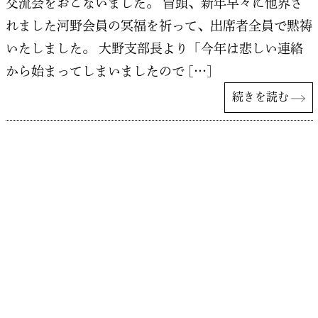
交流会をおこないました。 冒頭、新年早々に他界さ
れました河野会員の冥福を祈って、出席者全員で黙祷
いたしました。 大野支部長より「今年は悲しい連絡
から始まってしまいましたので […]
続きを読む