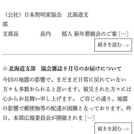
（公社）日本照明家協会 北海道支
支部長 長内 郁人 新年懇親会のご案 […]
続きを読む
●
北海道支部 協会雑誌９月号のお届けについて
今回の地震の影響で、まだまだ日常に戻れていない
方々も多数おられると思います。被災された方々には
心からお見舞い申し上げます。 ご存じの通り、地震
の影響で郵便物等の配達が困難となっております。昨
日、本部広報委員会が開催されま […]
続きを読む