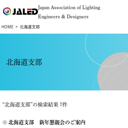
Japan Association of Lighting
Engineers & Designers
HOME
北海道支部
北海道支部
“北海道支部”の検索結果 7件
●
北海道支部 新年懇親会のご案内