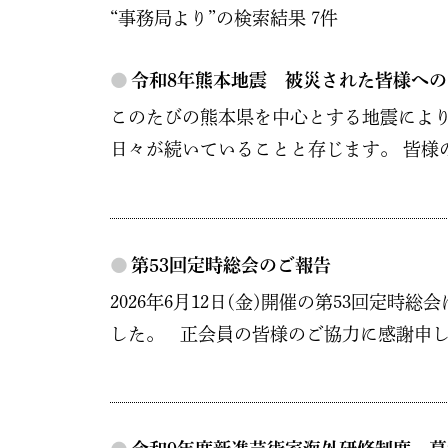
“事務局より”の検索結果 7件
●
令和8年熊本地震 被災された皆様への
このたびの熊本県を中心とする地震により
日々が続いていることと存じます。 皆様の
●
第53回定時総会のご報告
2026年6月12日(金)開催の第53回
した。 正会員の皆様のご協力に感謝申し上げ