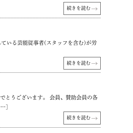
続きを読む
されている芸能従事者(スタッフを含む)が労
続きを読む
めでとうございます。 会員、賛助会員の各
…]
続きを読む