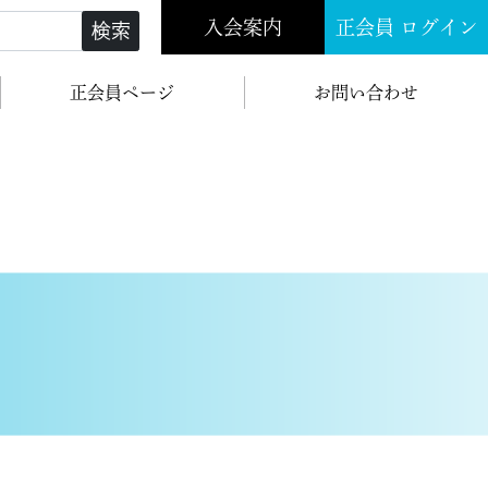
入会案内
正会員 ログイン
検索
正会員ページ
お問い合わせ