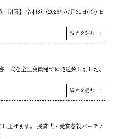
 令和8年(2026年)7月31日(金) 日
続きを読む
議案書一式を全正会員宛てに発送致しました。
続きを読む
申し上げます。 授賞式・受賞懇親パーティ
]