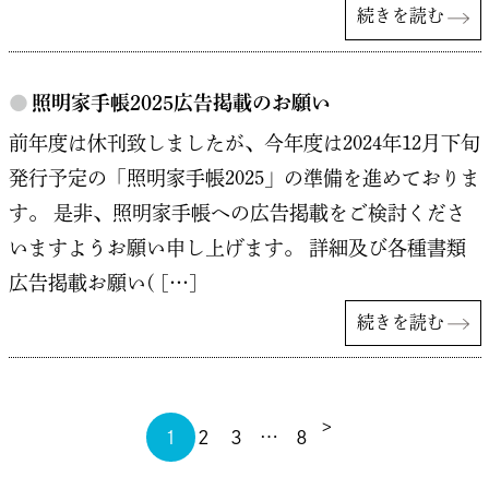
続きを読む
●
照明家手帳2025広告掲載のお願い
前年度は休刊致しましたが、今年度は2024年12月下旬
発行予定の「照明家手帳2025」の準備を進めておりま
す。 是非、照明家手帳への広告掲載をご検討くださ
いますようお願い申し上げます。 詳細及び各種書類
広告掲載お願い( […]
続きを読む
>
1
2
3
…
8