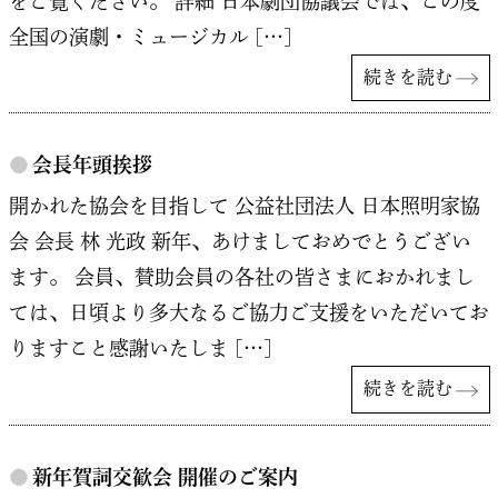
をご覧ください。 詳細 日本劇団協議会では、この度
全国の演劇・ミュージカル […]
続きを読む
●
会長年頭挨拶
開かれた協会を目指して 公益社団法人 日本照明家協
会 会長 林 光政 新年、あけましておめでとうござい
ます。 会員、賛助会員の各社の皆さまにおかれまし
ては、日頃より多大なるご協力ご支援をいただいてお
りますこと感謝いたしま […]
続きを読む
●
新年賀詞交歓会 開催のご案内