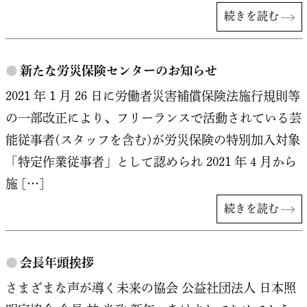
続きを読む
●
新たな労災保険センターのお知らせ
2021 年 1 月 26 日に労働者災害補償保険法施行規則等
の一部改正により、フリーランスで活動されている芸
能従事者(スタッフを含む)が労災保険の特別加入対象
「特定作業従事者」として認められ 2021 年 4 月から
施 […]
続きを読む
●
会長年頭挨拶
さまざまな声が導く未来の協会 公益社団法人 日本照