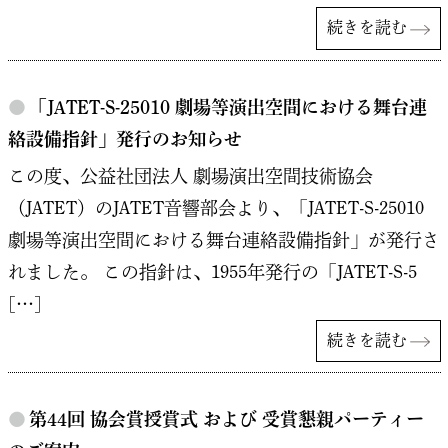
続きを読む
●
「JATET-S-25010 劇場等演出空間における舞台連
絡設備指針」発行のお知らせ
この度、公益社団法人 劇場演出空間技術協会
（JATET）のJATET⾳響部会より、「JATET-S-25010
劇場等演出空間における舞台連絡設備指針」が発行さ
れました。 この指針は、1955年発行の「JATET-S-5
[…]
続きを読む
●
第44回 協会賞授賞式 および 受賞懇親パーティー