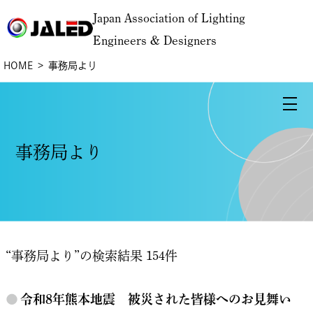
Japan Association of Lighting
Engineers & Designers
HOME
事務局より
事務局より
“事務局より”の検索結果 154件
●
令和8年熊本地震 被災された皆様へのお見舞い