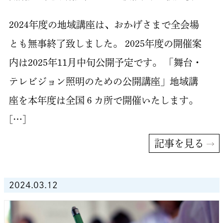
2024年度の地域講座は、おかげさまで全会場
とも無事終了致しました。 2025年度の開催案
内は2025年11月中旬公開予定です。 「舞台・
テレビジョン照明のための公開講座」地域講
座を本年度は全国６カ所で開催いたします。
[…]
記事を見る
2024.03.12