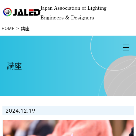
Japan Association of Lighting
Engineers & Designers
HOME
講座
講座
2024.12.19