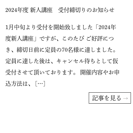
2024年度 新人講座 受付締切りのお知らせ
1月中旬より受付を開始致しました「2024年
度新人講座」ですが、このたび ご好評につ
き、締切日前に定員の70名様に達しました。
定員に達した後は、キャンセル待ちとして仮
受付させて頂いております。 開催内容やお申
込方法は、 […]
記事を見る