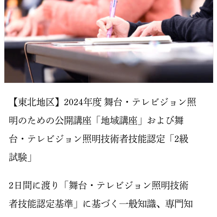
【東北地区】2024年度 舞台・テレビジョン照
明のための公開講座「地域講座」および舞
台・テレビジョン照明技術者技能認定「2級
試験」
2日間に渡り「舞台・テレビジョン照明技術
者技能認定基準」に基づく一般知識、専門知