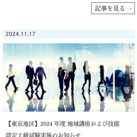
記事を見る
2024.11.17
【東京地区】2024 年度 地域講座および技能
認定２級試験実施のお知らせ