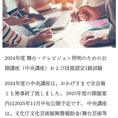
2024年度 舞台・テレビジョン照明のための公
開講座（中央講座）および技能認定1級試験
2024年度の中央講座は、おかげさまで全会場
とも無事終了致しました。 2025年度の開催案
内は2025年11月中旬公開予定です。 中央講座
は、文化庁文化芸術振興費補助金(舞台芸術等