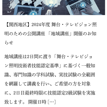
【関西地区】2024年度 舞台・テレビジョン照
明のための公開講座 「地域講座」開催のお知
らせ
地域講座は2日間に渡り「舞台・テレビジョ
ン照明技術者技能認定基準」に基づく一般知
識、専門知識の学科試験、実技試験の全範囲
を網羅して講義を行い、ご希望の方を対象
に、2日目最終時限に技能認定2級試験を実施
致します。 開催日時 […]