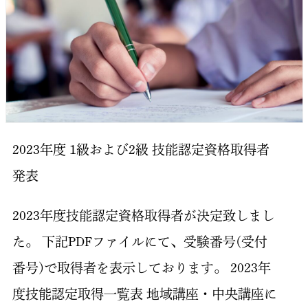
2023年度 1級および2級 技能認定資格取得者
発表
2023年度技能認定資格取得者が決定致しまし
た。 下記PDFファイルにて、受験番号(受付
番号)で取得者を表示しております。 2023年
度技能認定取得一覧表 地域講座・中央講座に