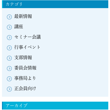
カテゴリ
最新情報
講座
セミナー会議
行事イベント
支部情報
委員会情報
事務局より
正会員向け
アーカイブ