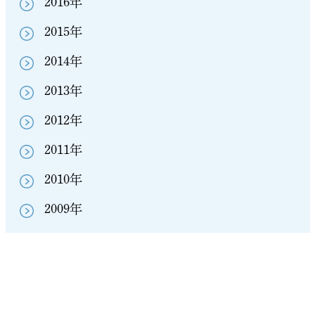
2016年
2015年
2014年
2013年
2012年
2011年
2010年
2009年