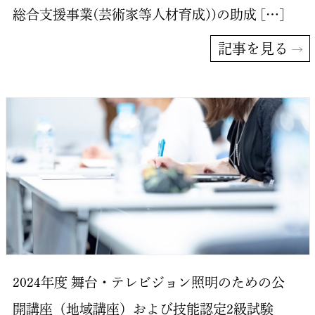
総合支援事業(芸術家等人材育成))の助成 […]
記事を見る
2024年度 舞台・テレビジョン照明のための公
開講座（地域講座）および技能認定2級試験