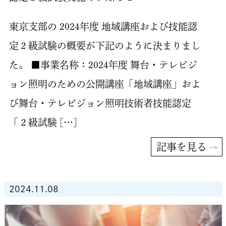
東京支部の 2024年度 地域講座および技能認
定２級試験の概要が下記のように決まりまし
た。 ■事業名称：2024年度 舞台・テレビジ
ョン照明のための公開講座「地域講座」およ
び舞台・テレビジョン照明技術者技能認定
「２級試験 […]
記事を見る
2024.11.08