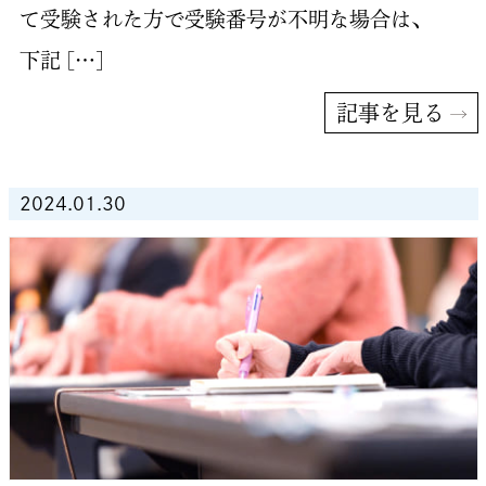
て受験された方で受験番号が不明な場合は、
下記 […]
記事を見る
2024.01.30