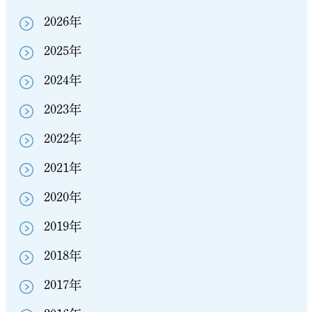
2026年
2025年
2024年
2023年
2022年
2021年
2020年
2019年
2018年
2017年