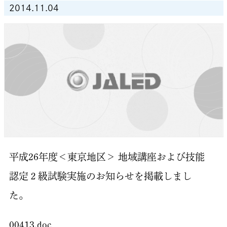
2014.11.04
平成26年度＜東京地区＞ 地域講座および技能
認定２級試験実施のお知らせを掲載しまし
た。
00413.doc