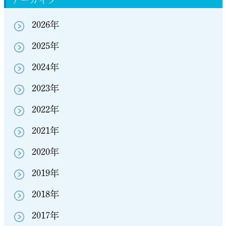
アーカイブ
2026年
2025年
2024年
2023年
2022年
2021年
2020年
2019年
2018年
2017年