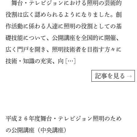
舞台・テレビジョンにおける照明の芸術的
役割は広く認められるようになりました。創
作活動に係わる人達に照明の役割としての基
礎技能について、公開講座を全国的に開催、
広く門戸を開き、照明技術者を目指す方々に
技術・知識の充実、向 […]
記事を見る
平成２６年度舞台・テレビジョン照明のため
の公開講座（中央講座）