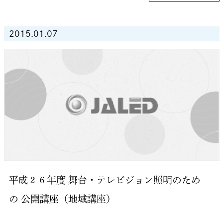
2015.01.07
平成２６年度 舞台・テレビジョン照明のため
の 公開講座（地域講座）