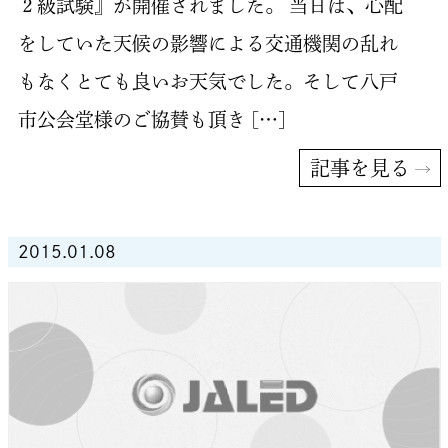
２級試験』が開催されました。 当日は、心配
をしていた天候の影響による交通機関の乱れ
もなくとても良いお天気でした。そして八戸
市公会堂様のご協賛も頂き […]
記事を見る
2015.01.08