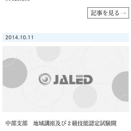
記事を見る
2014.10.11
中部支部 地域講座及び２級技能認定試験開