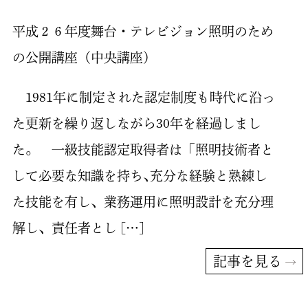
平成２６年度舞台・テレビジョン照明のため
の公開講座（中央講座）
1981年に制定された認定制度も時代に沿っ
た更新を繰り返しながら30年を経過しまし
た。 一級技能認定取得者は「照明技術者と
して必要な知識を持ち､充分な経験と熟練し
た技能を有し、業務運用に照明設計を充分理
解し、責任者とし […]
記事を見る