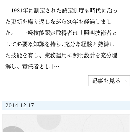
1981年に制定された認定制度も時代に沿っ
た更新を繰り返しながら30年を経過しまし
た。 一級技能認定取得者は「照明技術者と
して必要な知識を持ち､充分な経験と熟練し
た技能を有し、業務運用に照明設計を充分理
解し、責任者とし […]
記事を見る
2014.12.17