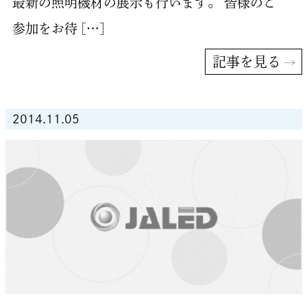
最新の照明機材の展示も行います。 皆様のご
参加をお待 […]
記事を見る
2014.11.05