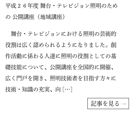
平成２６年度 舞台・テレビジョン照明のため
の 公開講座（地域講座）
舞台・テレビジョンにおける照明の芸術的
役割は広く認められるようになりました。創
作活動に係わる人達に照明の役割としての基
礎技能について、公開講座を全国的に開催、
広く門戸を開き、照明技術者を目指す方々に
技術・知識の充実、向 […]
記事を見る