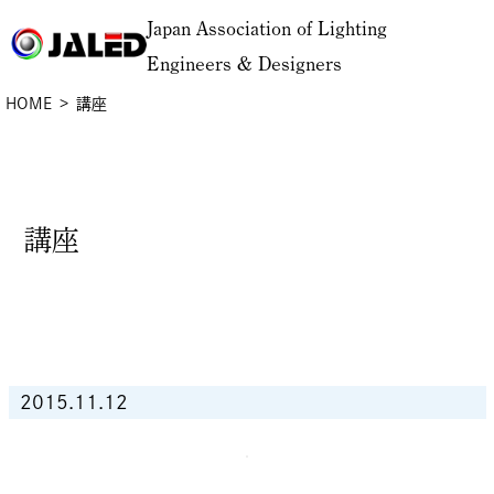
Japan Association of Lighting
Engineers & Designers
HOME
講座
講座
2015.11.12