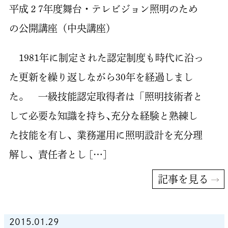
平成２7年度舞台・テレビジョン照明のため
の公開講座（中央講座）
1981年に制定された認定制度も時代に沿っ
た更新を繰り返しながら30年を経過しまし
た。 一級技能認定取得者は「照明技術者と
して必要な知識を持ち､充分な経験と熟練し
た技能を有し、業務運用に照明設計を充分理
解し、責任者とし […]
記事を見る
2015.01.29