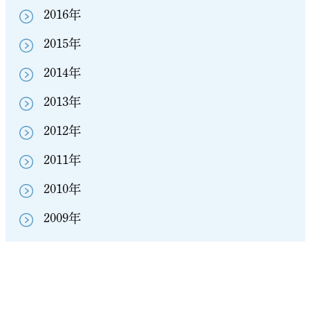
2016年
2015年
2014年
2013年
2012年
2011年
2010年
2009年