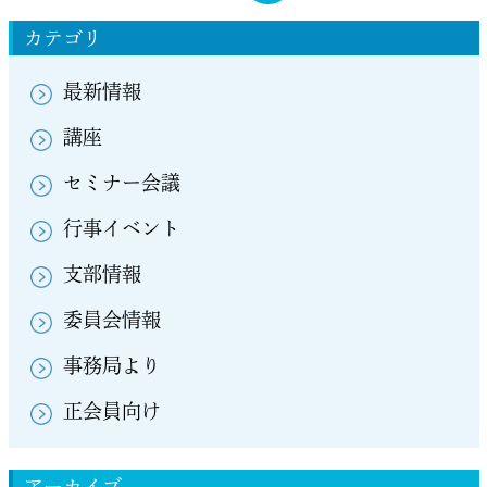
カテゴリ
最新情報
講座
セミナー会議
行事イベント
支部情報
委員会情報
事務局より
正会員向け