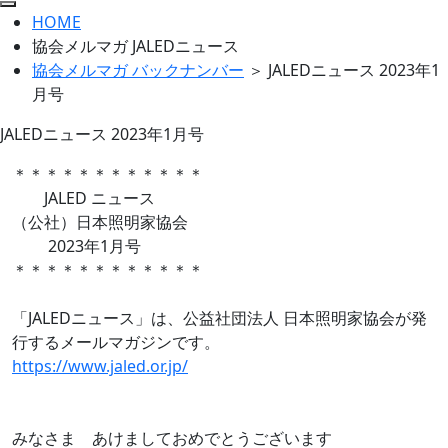
HOME
協会メルマガ JALEDニュース
協会メルマガ バックナンバー
＞ JALEDニュース 2023年1
月号
JALEDニュース 2023年1月号
＊＊＊＊＊＊＊＊＊＊＊＊
JALED ニュース
（公社）日本照明家協会
2023年1月号
＊＊＊＊＊＊＊＊＊＊＊＊
「JALEDニュース」は、公益社団法人 日本照明家協会が発
行するメールマガジンです。
https://www.jaled.or.jp/
みなさま あけましておめでとうございます