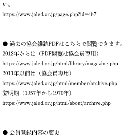
い。
https://www.jaled.or.jp/page.php?id=487
● 過去の協会雑誌PDFはこちらで閲覧できます。
2012年からは（PDF閲覧は協会員専用）
https://www.jaled.or.jp/html/library/magazine.php
2011年以前は（協会員専用）
https://www.jaled.or.jp/html/member/archive.php
黎明期（1957年から1970年）
https://www.jaled.or.jp/html/about/archive.php
● 会員登録内容の変更