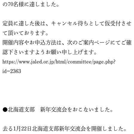
の70名様に達しました。
定員に達した後は、キャンセル待ちとして仮受付させ
て頂いております。
開催内容やお申込方法は、次のご案内ページにてご確
認下さいますようお願い申し上げます。
https://www.jaled.or.jp/html/committee/page.php?
id=2363
●北海道支部 新年交流会をおこないました。
去る1月22日北海道支部新年交流会を開催しました。