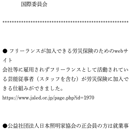
国際委員会
******************************************************
● フリーランスが加入できる労災保険のためのwebサ
イト
会社等に雇用されずフリーランスとして活動されてい
る芸能従事者（スタッフを含む）が労災保険に加入で
きる仕組みができました。
https://www.jaled.or.jp/page.php?id=1970
●公益社団法人日本照明家協会の正会員の方は就業事