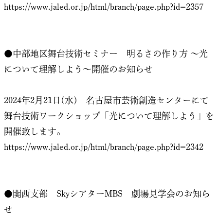
https://www.jaled.or.jp/html/branch/page.php?id=2357
●中部地区舞台技術セミナー 明るさの作り方 ～光
について理解しよう～開催のお知らせ
2024年2月21日(水) 名古屋市芸術創造センターにて
舞台技術ワークショップ「光について理解しよう」を
開催致します。
https://www.jaled.or.jp/html/branch/page.php?id=2342
●関西支部 SkyシアターMBS 劇場見学会のお知ら
せ