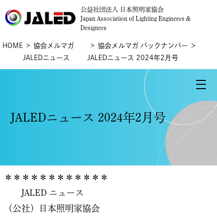
公益社団法人 日本照明家協会
Japan Association of Lighting Engineers &
Designers
HOME
協会メルマガ
協会メルマガ バックナンバー
＞
JALEDニュース
JALEDニュース 2024年2月号
JALEDニュース 2024年2月号
＊＊＊＊＊＊＊＊＊＊＊＊
JALED ニュース
（公社）日本照明家協会