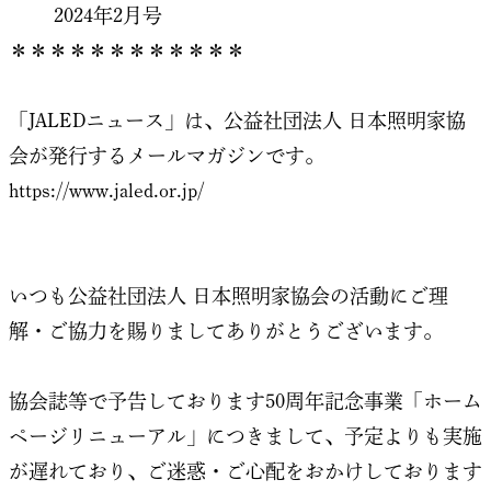
2024年2月号
＊＊＊＊＊＊＊＊＊＊＊＊
「JALEDニュース」は、公益社団法人 日本照明家協
会が発行するメールマガジンです。
https://www.jaled.or.jp/
いつも公益社団法人 日本照明家協会の活動にご理
解・ご協力を賜りましてありがとうございます。
協会誌等で予告しております50周年記念事業「ホーム
ページリニューアル」につきまして、予定よりも実施
が遅れており、ご迷惑・ご心配をおかけしております