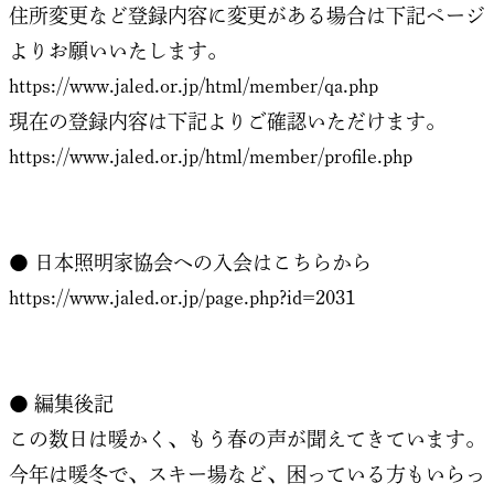
住所変更など登録内容に変更がある場合は下記ページ
よりお願いいたします。
https://www.jaled.or.jp/html/member/qa.php
現在の登録内容は下記よりご確認いただけます。
https://www.jaled.or.jp/html/member/profile.php
● 日本照明家協会への入会はこちらから
https://www.jaled.or.jp/page.php?id=2031
● 編集後記
この数日は暖かく、もう春の声が聞えてきています。
今年は暖冬で、スキー場など、困っている方もいらっ