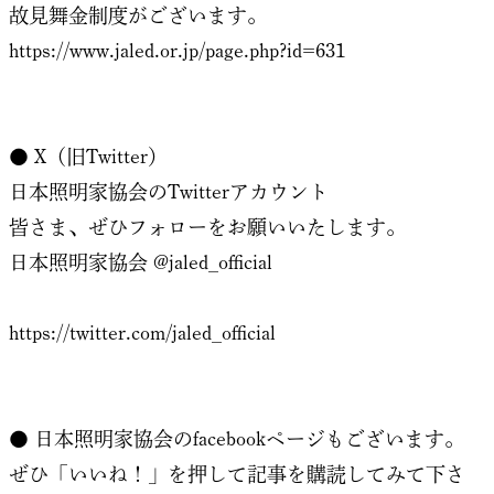
故見舞金制度がございます。
https://www.jaled.or.jp/page.php?id=631
● X（旧Twitter）
日本照明家協会のTwitterアカウント
皆さま、ぜひフォローをお願いいたします。
日本照明家協会 @jaled_official
https://twitter.com/jaled_official
● 日本照明家協会のfacebookページもございます。
ぜひ「いいね！」を押して記事を購読してみて下さ