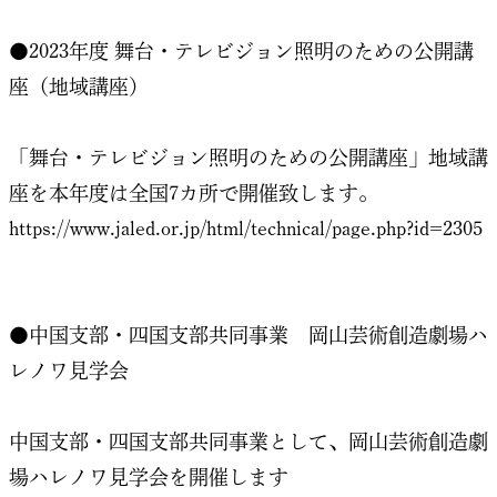
●2023年度 舞台・テレビジョン照明のための公開講
座（地域講座）
「舞台・テレビジョン照明のための公開講座」地域講
座を本年度は全国7カ所で開催致します。
https://www.jaled.or.jp/html/technical/page.php?id=2305
●中国支部・四国支部共同事業 岡山芸術創造劇場ハ
レノワ見学会
中国支部・四国支部共同事業として、岡山芸術創造劇
場ハレノワ見学会を開催します