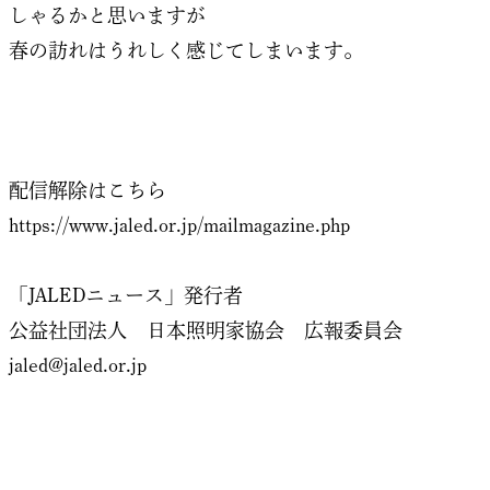
しゃるかと思いますが
春の訪れはうれしく感じてしまいます。
配信解除はこちら
https://www.jaled.or.jp/mailmagazine.php
「JALEDニュース」発行者
公益社団法人 日本照明家協会 広報委員会
jaled@jaled.or.jp