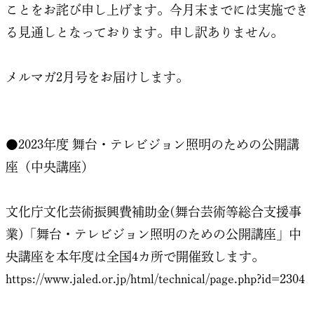
ことをお詫び申し上げます。今月末までには実施でき
る見通しとなっております。申し訳ありません。
メルマガ2月号をお届けします。
●2023年度 舞台・テレビジョン照明のための公開講
座（中央講座）
文化庁文化芸術振興費補助金(舞台芸術等総合支援事
業)「舞台・テレビジョン照明のための公開講座」中
央講座を本年度は全国4カ所で開催致します。
https://www.jaled.or.jp/html/technical/page.php?id=2304