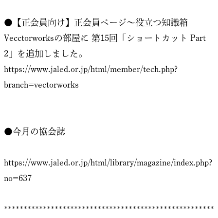
●【正会員向け】正会員ページ～役立つ知識箱
Vecctorworksの部屋に 第15回「ショートカット Part
2」を追加しました。
https://www.jaled.or.jp/html/member/tech.php?
branch=vectorworks
●今月の協会誌
https://www.jaled.or.jp/html/library/magazine/index.php?
no=637
******************************************************