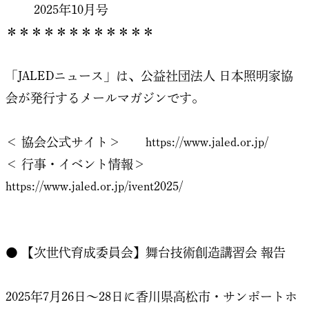
2025年10月号
＊＊＊＊＊＊＊＊＊＊＊＊
「JALEDニュース」は、公益社団法人 日本照明家協
会が発行するメールマガジンです。
＜ 協会公式サイト＞
https://www.jaled.or.jp/
＜ 行事・イベント情報＞
https://www.jaled.or.jp/ivent2025/
● 【次世代育成委員会】舞台技術創造講習会 報告
2025年7月26日～28日に香川県高松市・サンポートホ