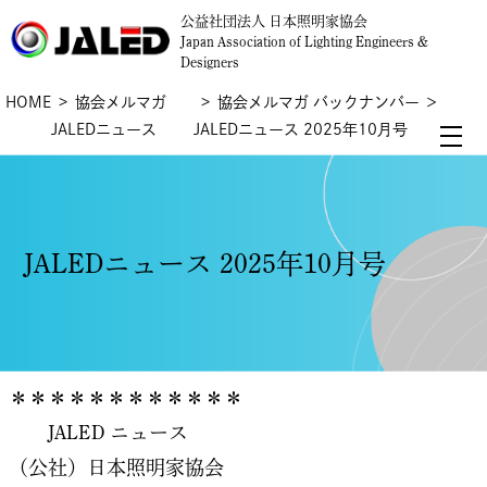
公益社団法人 日本照明家協会
Japan Association of Lighting Engineers &
Designers
HOME
協会メルマガ
協会メルマガ バックナンバー
＞
JALEDニュース
JALEDニュース 2025年10月号
JALEDニュース 2025年10月号
＊＊＊＊＊＊＊＊＊＊＊＊
JALED ニュース
（公社）日本照明家協会