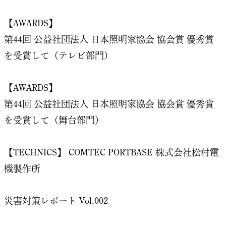
【AWARDS】
第44回 公益社団法人 日本照明家協会 協会賞 優秀賞
を受賞して（テレビ部門）
【AWARDS】
第44回 公益社団法人 日本照明家協会 協会賞 優秀賞
を受賞して（舞台部門）
【TECHNICS】 COMTEC PORTBASE 株式会社松村電
機製作所
災害対策レポート Vol.002