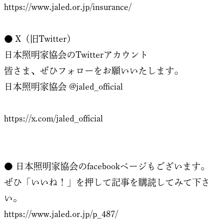
https://www.jaled.or.jp/insurance/
● X（旧Twitter）
日本照明家協会のTwitterアカウント
皆さま、ぜひフォローをお願いいたします。
日本照明家協会 @jaled_official
https://x.com/jaled_official
● 日本照明家協会のfacebookページもございます。
ぜひ「いいね！」を押して記事を購読してみて下さ
い。
https://www.jaled.or.jp/p_487/