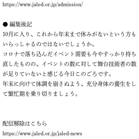
https://www.jaled.or.jp/admission/
● 編集後記
10月に入り、これから年末まで休みがないという方も
いらっしゃるのではないでしょうか。
コロナで落ち込んだイベント需要も今やすっかり持ち
直したものの、イベントの数に対して舞台技術者の数
が足りていないと感じる今日このごろです。
年末に向けて体調を崩さぬよう、充分身体の養生をし
て繁忙期を乗り切りましょう。
配信解除はこちら
https://www.jaled.or.jp/jaled-news