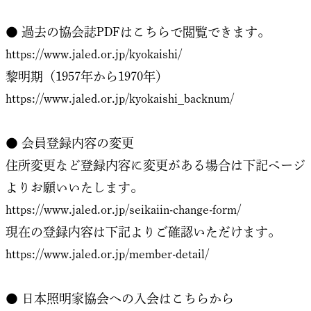
● 過去の協会誌PDFはこちらで閲覧できます。
https://www.jaled.or.jp/kyokaishi/
黎明期（1957年から1970年）
https://www.jaled.or.jp/kyokaishi_backnum/
● 会員登録内容の変更
住所変更など登録内容に変更がある場合は下記ページ
よりお願いいたします。
https://www.jaled.or.jp/seikaiin-change-form/
現在の登録内容は下記よりご確認いただけます。
https://www.jaled.or.jp/member-detail/
● 日本照明家協会への入会はこちらから