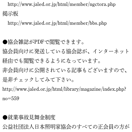
http://www.jaled.or.jp/html/member/ngctora.php
掲示板
http://www.jaled.or.jp/html/member/bbs.php
●協会雑誌がPDFで閲覧できます。
協会員向けに発送している協会誌が、インターネット
経由でも閲覧できるようになっています。
非会員向けに公開されている記事もございますので、
是非チェックしてみて下さい。
http://www.jaled.or.jp/html/library/magazine/index.php?
no=559
●就業事故見舞金制度
公益社団法人日本照明家協会のすべての正会員の方が