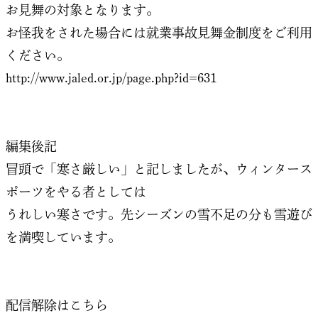
お見舞の対象となります。
お怪我をされた場合には就業事故見舞金制度をご利用
ください。
http://www.jaled.or.jp/page.php?id=631
編集後記
冒頭で「寒さ厳しい」と記しましたが、ウィンタース
ポーツをやる者としては
うれしい寒さです。先シーズンの雪不足の分も雪遊び
を満喫しています。
配信解除はこちら