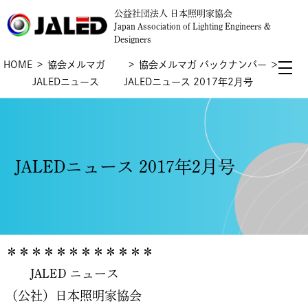
公益社団法人 日本照明家協会
Japan Association of Lighting Engineers &
Designers
HOME
協会メルマガ
協会メルマガ バックナンバー
＞
JALEDニュース
JALEDニュース 2017年2月号
JALEDニュース 2017年2月号
＊＊＊＊＊＊＊＊＊＊＊＊
JALED ニュース
（公社）日本照明家協会