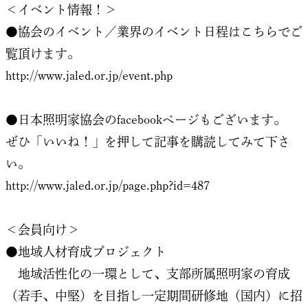
＜イベント情報！＞
●協会のイベント／業界のイベント日程はこちらでご
覧頂けます。
http://www.jaled.or.jp/event.php
●日本照明家協会のfacebookページもございます。
ぜひ「いいね！」を押して記事を購読してみて下さ
い。
http://www.jaled.or.jp/page.php?id=487
＜会員向け＞
●地域人材育成プロジェクト
地域活性化の一環として、支部所属照明家の育成
（若手、中堅）を目指し一定期間研修地（国内）に招