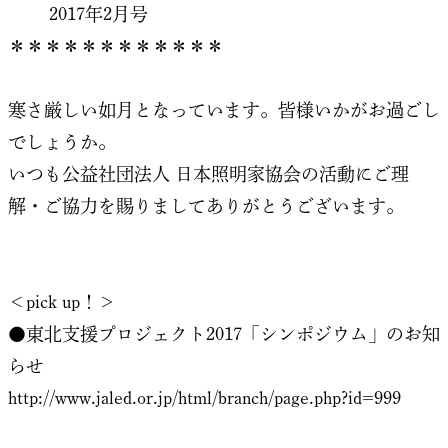
2017年2月号
＊＊＊＊＊＊＊＊＊＊＊＊
寒さ厳しい如月となっています。皆様いかがお過ごし
でしょうか。
いつも公益社団法人 日本照明家協会の活動にご理
解・ご協力を賜りましてありがとうございます。
＜pick up！＞
●東北支援プロジェクト2017「シンポジウム」のお知
らせ
http://www.jaled.or.jp/html/branch/page.php?id=999