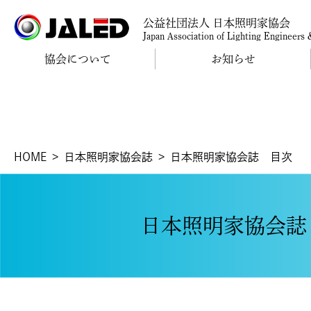
公益社団法人 日本照明家協会
Japan Association of Lighting Engineers
協会について
お知らせ
HOME
日本照明家協会誌
日本照明家協会誌 目次
日本照明家協会誌