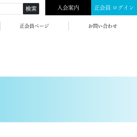
入会案内
正会員 ログイン
検索
正会員ページ
お問い合わせ