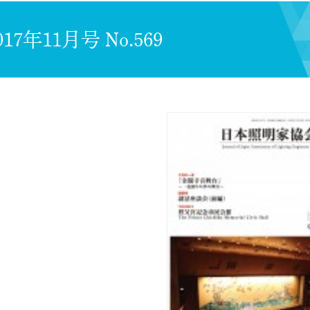
017年11月号 No.569