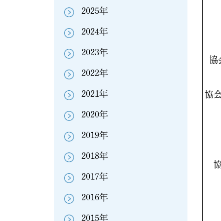
2025年
2024年
2023年
協
2022年
2021年
協
2020年
2019年
2018年
2017年
2016年
2015年