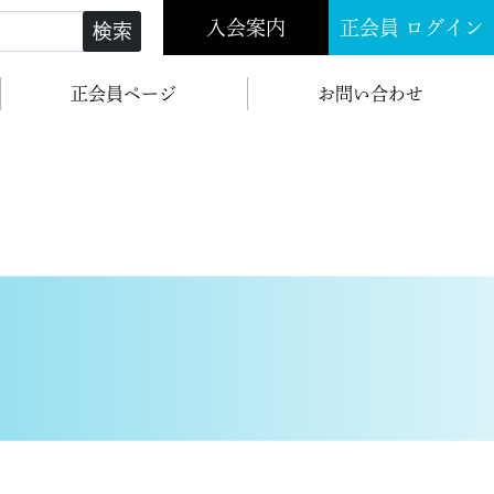
入会案内
正会員 ログイン
検索
正会員ページ
お問い合わせ