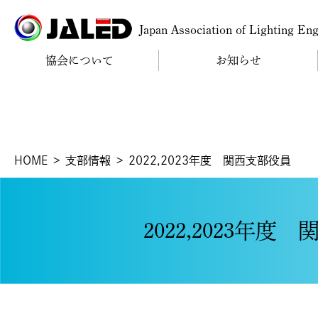
Japan Association of Lighting En
協会について
お知らせ
HOME
支部情報
2022,2023年度 関西支部役員
2022,2023年度