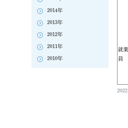
2014年
2013年
2012年
2011年
就
2010年
員
20