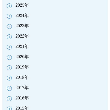
2025年
2024年
2023年
2022年
2021年
2020年
2019年
2018年
2017年
2016年
2015年