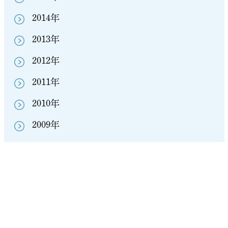
2014年
2013年
2012年
2011年
2010年
2009年