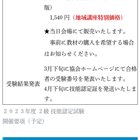
版)
1,540 円
（地域講座特別価格）
★当日会場にて販売いたします。
事前に教材の購入を希望する場合
はお知らせください。
3月下旬に協会ホームページにて合格
者の受験番号を発表いたします。
受験結果発表
4月下旬に技能認定証を発送いたしま
す。
２０２３年度 ２級 技能認定試験
開催要項（予定）