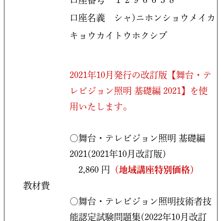
口座番号 １２９６６５８
口座名義 シャ)ニホンショウメイカ
キョウカイトウホクシブ
2021年10月発行の改訂版【舞台・テ
レビジョン照明 基礎編 2021】を使
用いたします。
○舞台・テレビジョン照明 基礎編
2021(2021年10月改訂版)
2,860 円
（地域講座特別価格）
教材費
○舞台・テレビジョン照明技術者技
能認定試験問題集(2022年10月改訂