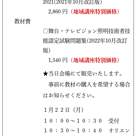
2021(2021年10月改訂版)
2,860 円
（地域講座特別価格）
教材費
○舞台・テレビジョン照明技術者技
能認定試験問題集(2022年10月改訂
版)
1,540 円
（地域講座特別価格）
★当日会場にて販売いたします。
事前に教材の購入を希望する場合
はお知らせください。
１月２２日（月）
１０：００～１０：３０ 受付
１０：３０～１０：４０ オリエン