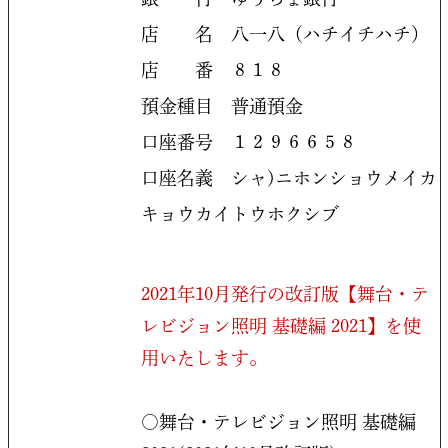
店 名 八一八（ハチイチハチ）
店 番 ８１８
預金種目 普通預金
口座番号 １２９６６５８
口座名義 シャ)ニホンショウメイカ
キョウカイトウホクシブ
2021年10月発行の改訂版【舞台・テ
レビジョン照明 基礎編 2021】を使
用いたします。
○舞台・テレビジョン照明 基礎編