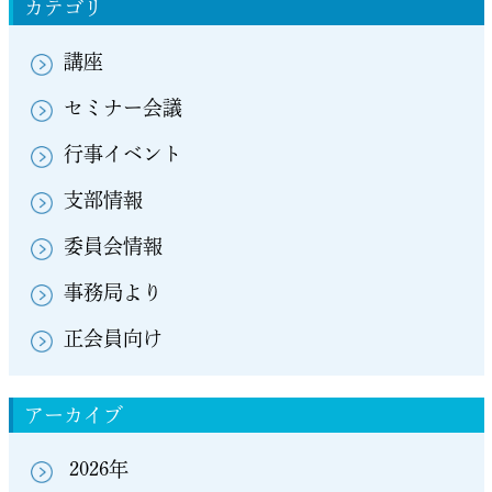
カテゴリ
講座
セミナー会議
行事イベント
支部情報
委員会情報
事務局より
正会員向け
アーカイブ
2026年