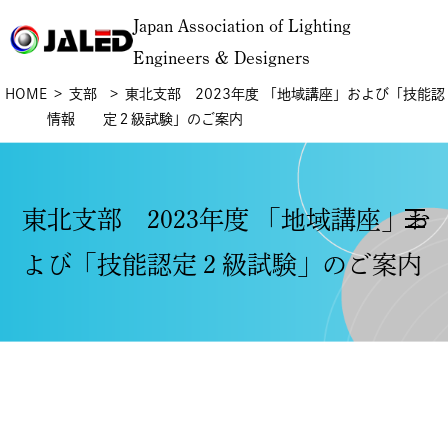
Japan Association of Lighting
Engineers & Designers
HOME
支部
東北支部 2023年度 「地域講座」および「技能認
情報
定２級試験」のご案内
東北支部 2023年度 「地域講座」お
よび「技能認定２級試験」のご案内