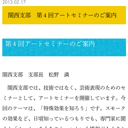
2013.02.17
関西支部 第４回アートセミナーのご案内
第４回アートセミナーのご案内
関西支部 支部長 松野 満
関西支部では、技術ではなく、芸術表現のためのセ
ミナーとして、アートセミナーを開催しています。今
回のテーマは、「特殊効果を知ろう」です。スモーク
の効果など、日頃知っているつもりでも、専門家に聞