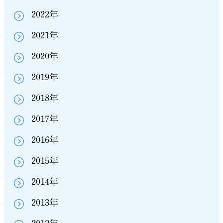
2022年
2021年
2020年
2019年
2018年
2017年
2016年
2015年
2014年
2013年