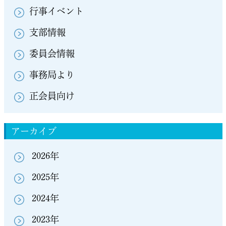
行事イベント
支部情報
委員会情報
事務局より
正会員向け
アーカイブ
2026年
2025年
2024年
2023年