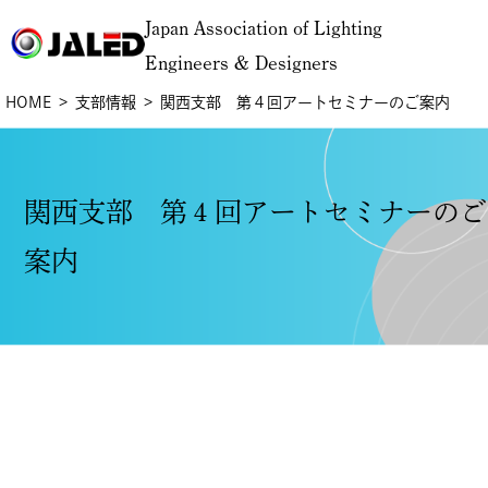
Japan Association of Lighting
Engineers & Designers
HOME
支部情報
関西支部 第４回アートセミナーのご案内
関西支部 第４回アートセミナーのご
案内