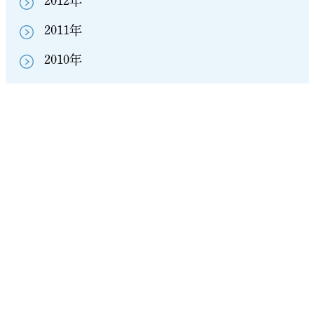
2012年
2011年
2010年