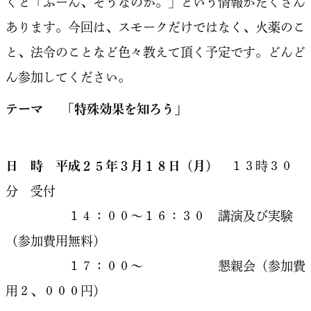
くと「ふーん、そうなのか。」という情報がたくさん
あります。今回は、スモークだけではなく、火薬のこ
と、法令のことなど色々教えて頂く予定です。どんど
ん参加してください。
テーマ ｢特殊効果を知ろう｣
日 時 平成２５年３月１８日（月）
１３時３０
分 受付
１４：００〜１６：３０ 講演及び実験
（参加費用無料）
１７：００〜 懇親会（参加費
用２、０００円）