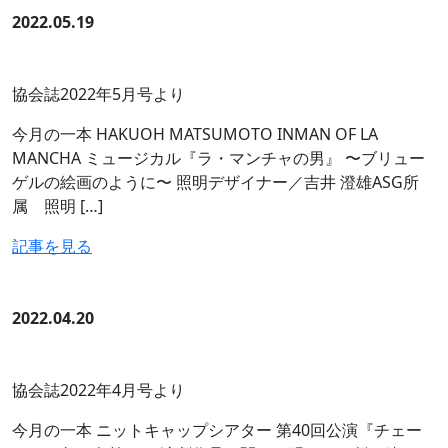
2022.05.19
協会誌2022年5月号より
今月の一本 HAKUOH MATSUMOTO INMAN OF LA
MANCHA ミュージカル『ラ・マンチャの男』 〜ブリュー
ゲルの絵画のように〜 照明デザイナー／吉井 澄雄ASG所
属 照明 […]
記事を見る
2022.04.20
協会誌2022年4月号より
今月の一本 ニットキャップシアター 第40回公演『チェー