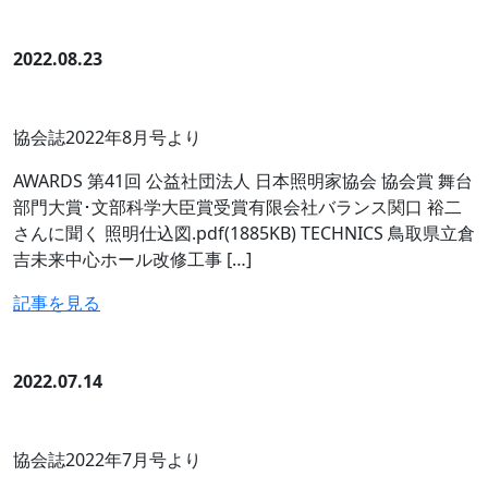
2022.08.23
協会誌2022年8月号より
AWARDS 第41回 公益社団法人 日本照明家協会 協会賞 舞台
部門大賞･文部科学大臣賞受賞有限会社バランス関口 裕二
さんに聞く 照明仕込図.pdf(1885KB) TECHNICS 鳥取県立倉
吉未来中心ホール改修工事 […]
記事を見る
2022.07.14
協会誌2022年7月号より