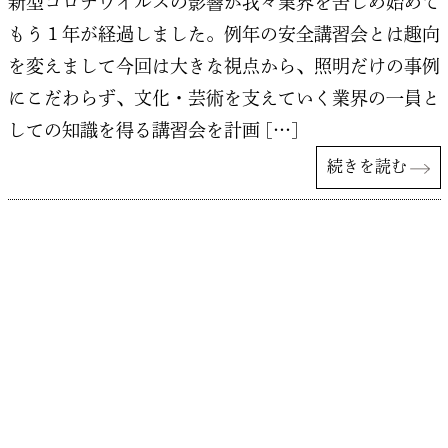
新型コロナウイルスの影響が我々業界を苦しめ始めて
もう１年が経過しました。例年の安全講習会とは趣向
を変えまして今回は大きな視点から、照明だけの事例
にこだわらず、文化・芸術を支えていく業界の一員と
しての知識を得る講習会を計画 […]
続きを読む