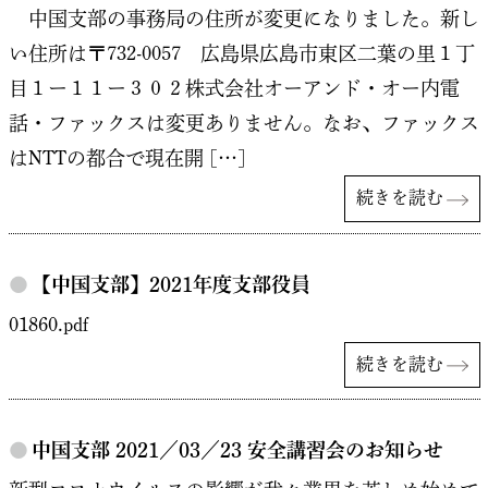
中国支部の事務局の住所が変更になりました。新し
い住所は〒732-0057 広島県広島市東区二葉の里１丁
目１ー１１ー３０２株式会社オーアンド・オー内電
話・ファックスは変更ありません。なお、ファックス
はNTTの都合で現在開 […]
続きを読む
●
【中国支部】2021年度支部役員
01860.pdf
続きを読む
●
中国支部 2021／03／23 安全講習会のお知らせ