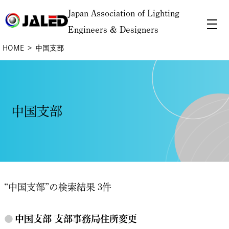
Japan Association of Lighting
Engineers & Designers
HOME
中国支部
中国支部
“中国支部”の検索結果 3件
●
中国支部 支部事務局住所変更