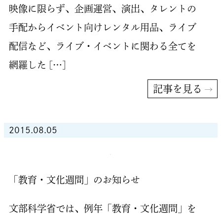
映像に限らず、企画運営、演出、タレントの
手配からイベント向けレンタル用品、ライブ
配信など、ライブ・イベントに関わる全てを
網羅した […]
記事を見る
2015.08.05
「教育・文化週間」のお知らせ
文部科学省では、例年「教育・文化週間」を