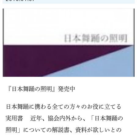
『日本舞踊の照明』発売中
日本舞踊に携わる全ての方々のお役に立てる
実用書 近年、協会内外から、「日本舞踊の
照明」についての解説書、資料が欲しいとの