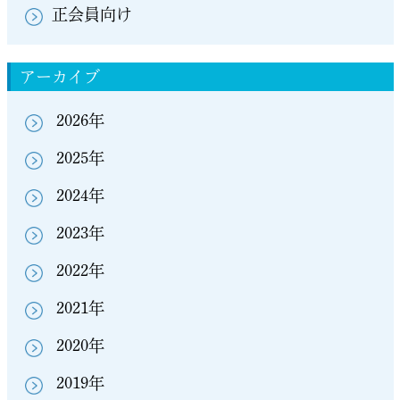
正会員向け
アーカイブ
2026年
2025年
2024年
2023年
2022年
2021年
2020年
2019年