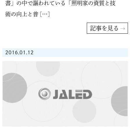
書」の中で謳われている「照明家の資質と技
術の向上と普 […]
記事を見る
2016.01.12