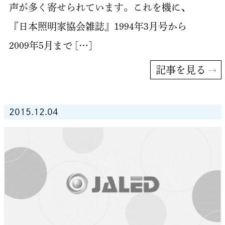
声が多く寄せられています。これを機に、
『日本照明家協会雑誌』1994年3月号から
2009年5月まで […]
記事を見る
2015.12.04