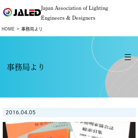
Japan Association of Lighting
Engineers & Designers
HOME
事務局より
事務局より
2016.04.05