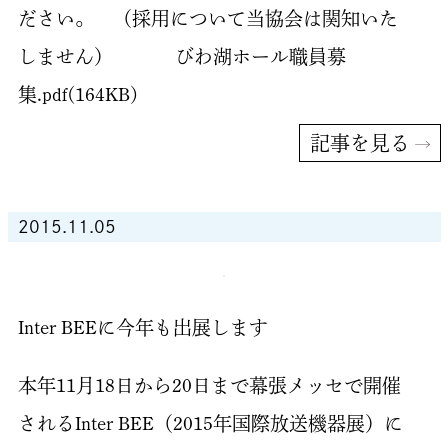
ださい。 （採用について当協会は関知いた
しません） びわ湖ホール職員募
集.pdf(164KB)
記事を見る
2015.11.05
Inter BEEに今年も出展します
本年11月18日から20日まで幕張メッセで開催
されるInter BEE（2015年国際放送機器展）に