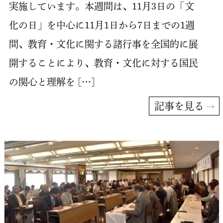
実施しています。本週間は、11月3日の「文
化の日」を中心に11月1日から7日までの1週
間、教育・文化に関する諸行事を全国的に展
開することにより、教育・文化に対する国民
の関心と理解を […]
記事を見る