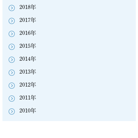
2018年
2017年
2016年
2015年
2014年
2013年
2012年
2011年
2010年