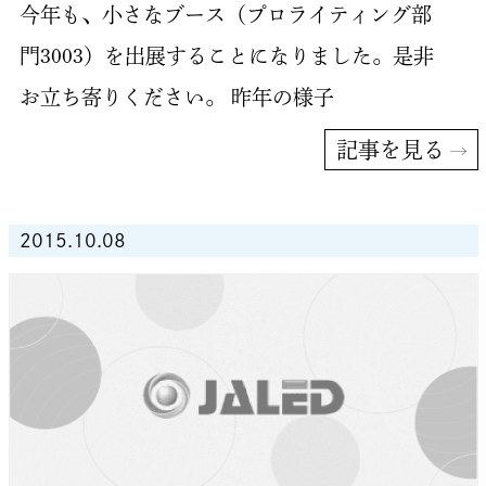
今年も、小さなブース（プロライティング部
門3003）を出展することになりました。是非
お立ち寄りください。 昨年の様子
記事を見る
2015.10.08