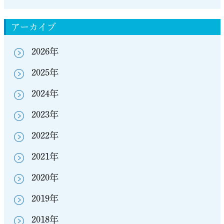
アーカイブ
2026年
2025年
2024年
2023年
2022年
2021年
2020年
2019年
2018年