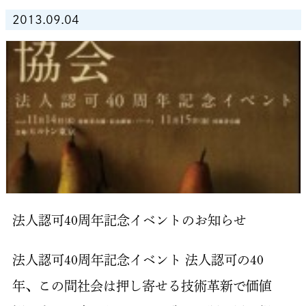
2013.09.04
法人認可40周年記念イベントのお知らせ
法人認可40周年記念イベント 法人認可の40
年、この間社会は押し寄せる技術革新で価値