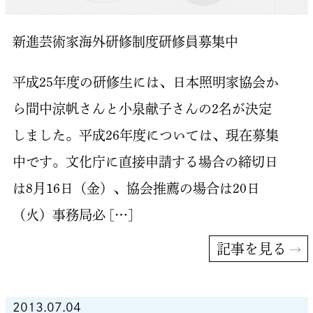
新進芸術家海外研修制度研修員募集中
平成25年度の研修生には、日本照明家協会か
ら間中涼帆さんと小泉献子さんの2名が決定
しました。平成26年度については、現在募集
中です。文化庁に直接申請する場合の締切日
は8月16日（金）、協会推薦の場合は20日
（火）事務局必 […]
記事を見る
2013.07.04