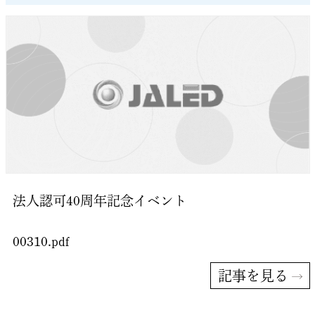
法人認可40周年記念イベント
00310.pdf
記事を見る