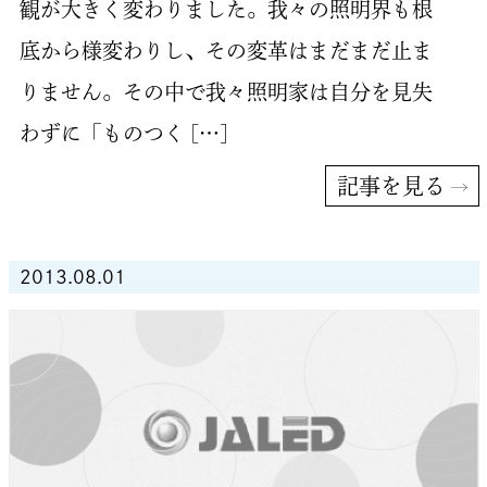
観が大きく変わりました。我々の照明界も根
底から様変わりし、その変革はまだまだ止ま
りません。その中で我々照明家は自分を見失
わずに「ものつく […]
記事を見る
2013.08.01