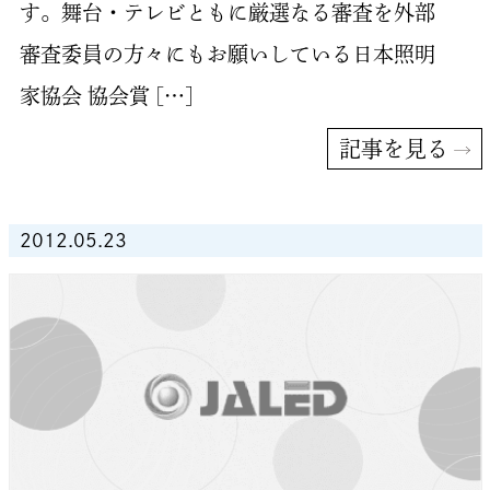
す。舞台・テレビともに厳選なる審査を外部
審査委員の方々にもお願いしている日本照明
家協会 協会賞 […]
記事を見る
2012.05.23