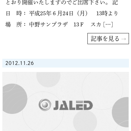
とおり開催いたしますのでご出席下さい。 記
日 時： 平成25年６月24日（月） 13時より
場 所： 中野サンプラザ 13Ｆ スカ […]
記事を見る
2012.11.26