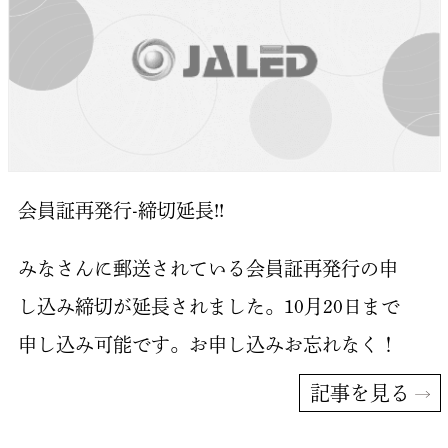
会員証再発行-締切延長!!
みなさんに郵送されている会員証再発行の申
し込み締切が延長されました。10月20日まで
申し込み可能です。お申し込みお忘れなく！
記事を見る