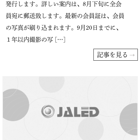
発行します。詳しい案内は、8月下旬に全会
員宛に郵送致します。最新の会員証は、会員
の写真が刷り込まれます。9月20日までに、
１年以内撮影の写 […]
記事を見る