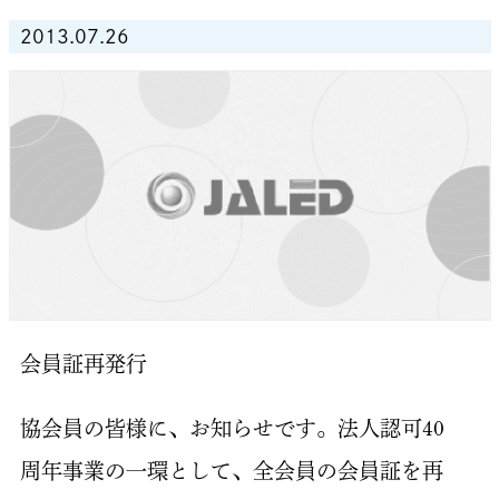
2013.07.26
会員証再発行
協会員の皆様に、お知らせです。法人認可40
周年事業の一環として、全会員の会員証を再