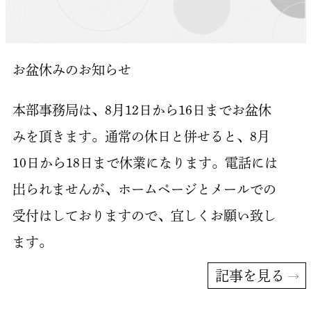
お盆休みのお知らせ
本部事務局は、8月12日から16日までお盆休
みを頂きます。通常の休日と併せると、8月
10日から18日まで休業になります。電話には
出られませんが、ホームページとメールでの
受付はしておりますので、宜しくお願い致し
ます。
記事を見る