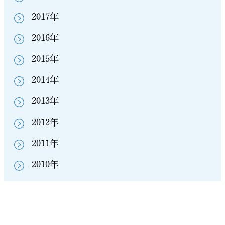
2017年
2016年
2015年
2014年
2013年
2012年
2011年
2010年