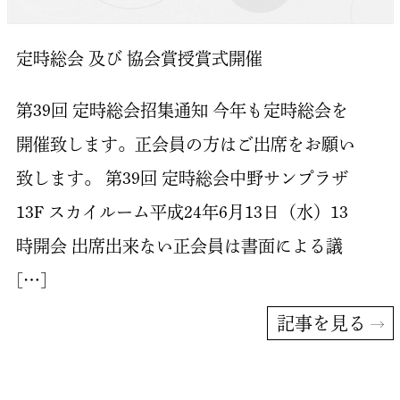
定時総会 及び 協会賞授賞式開催
第39回 定時総会招集通知 今年も定時総会を
開催致します。正会員の方はご出席をお願い
致します。 第39回 定時総会中野サンプラザ
13F スカイルーム平成24年6月13日（水）13
時開会 出席出来ない正会員は書面による議
[…]
記事を見る