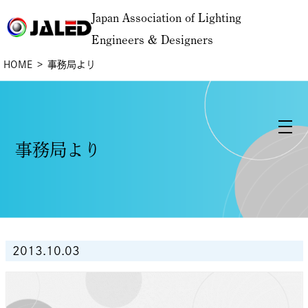
Japan Association of Lighting
Engineers & Designers
HOME
事務局より
事務局より
2013.10.03