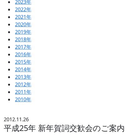
2023年
2022年
2021年
2020年
2019年
2018年
2017年
2016年
2015年
2014年
2013年
2012年
2011年
2010年
2012.11.26
平成25年 新年賀詞交歓会のご案内