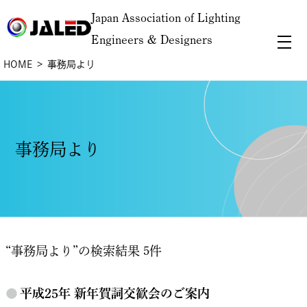
Japan Association of Lighting
Engineers & Designers
HOME
事務局より
事務局より
“事務局より”の検索結果 5件
●
平成25年 新年賀詞交歓会のご案内