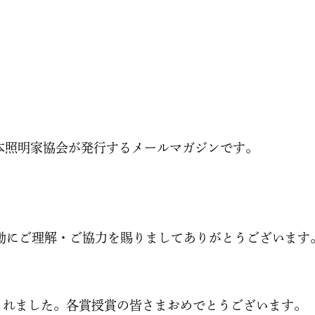
日本照明家協会が発行するメールマガジンです。
動にご理解・ご協力を賜りましてありがとうございます
表されました。各賞授賞の皆さまおめでとうございます。