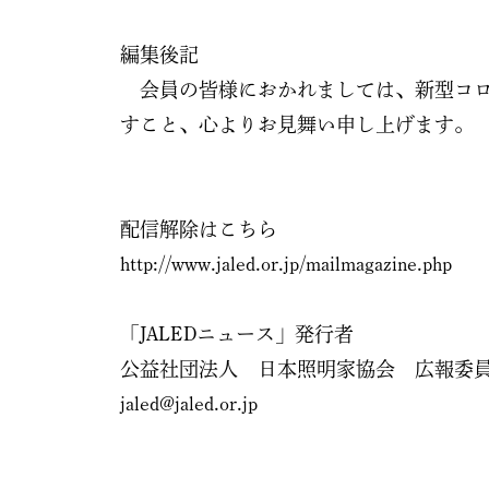
編集後記
会員の皆様におかれましては、新型コロ
すこと、心よりお見舞い申し上げます。
配信解除はこちら
http://www.jaled.or.jp/mailmagazine.php
「JALEDニュース」発行者
公益社団法人 日本照明家協会 広報委
jaled@jaled.or.jp