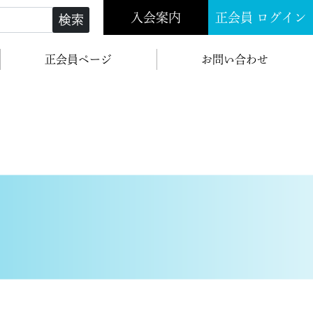
入会案内
正会員 ログイン
検索
正会員ページ
お問い合わせ