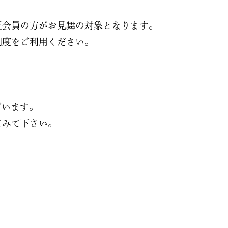
正会員の方がお見舞の対象となります。
制度をご利用ください。
ございます。
てみて下さい。