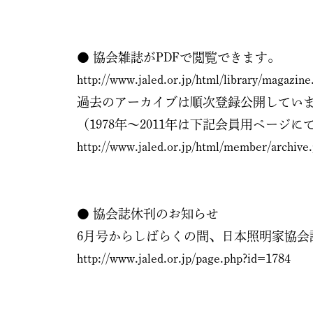
● 協会雑誌がPDFで閲覧できます。
http://www.jaled.or.jp/html/library/magazine
過去のアーカイブは順次登録公開してい
（1978年～2011年は下記会員用ページに
http://www.jaled.or.jp/html/member/archive
● 協会誌休刊のお知らせ
6月号からしばらくの間、日本照明家協会
http://www.jaled.or.jp/page.php?id=1784