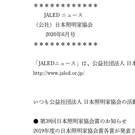
＊＊＊＊＊＊＊＊＊＊＊＊
JALED ニュース
（公社）日本照明家協会
2020年6月号
＊＊＊＊＊＊＊＊＊＊＊＊
「JALEDニュース」は、公益社団法人 
http://www.jaled.or.jp/
いつも公益社団法人 日本照明家協会の活
● 第39回日本照明家協会賞のお知らせ
2019年度の日本照明家協会賞各賞が発