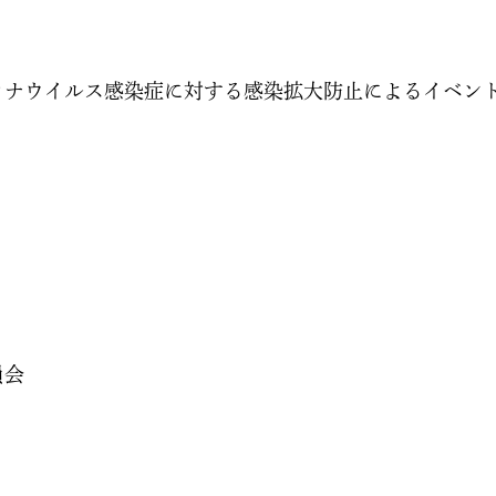
ナウイルス感染症に対する感染拡大防止によるイベン
員会