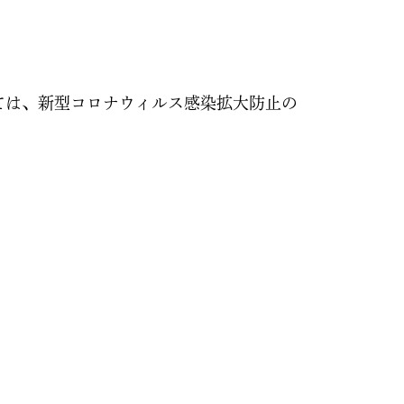
ては、新型コロナウィルス感染拡大防止の