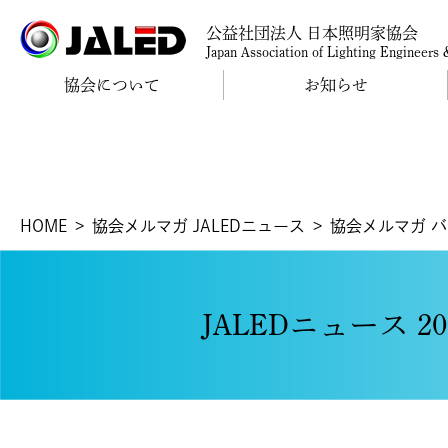
公益社団法人 日本照明家協会
Japan Association of Lighting Engineers
協会について
お知らせ
HOME
協会メルマガ JALEDニュース
協会メルマガ 
JALEDニュース 2