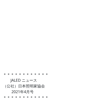
＊＊＊＊＊＊＊＊＊＊＊＊
JALED ニュース
（公社）日本照明家協会
2021年4月号
＊＊＊＊＊＊＊＊＊＊＊＊