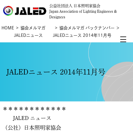
公益社団法人 日本照明家協会
Japan Association of Lighting Engineers &
Designers
HOME
協会メルマガ
協会メルマガ バックナンバー
＞
JALEDニュース
JALEDニュース 2014年11月号
JALEDニュース 2014年11月号
＊＊＊＊＊＊＊＊＊＊＊＊
JALED ニュース
（公社）日本照明家協会