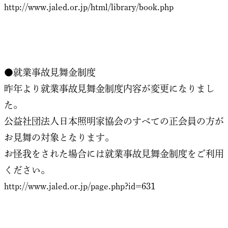
http://www.jaled.or.jp/html/library/book.php
●就業事故見舞金制度
昨年より就業事故見舞金制度内容が変更になりまし
た。
公益社団法人日本照明家協会のすべての正会員の方が
お見舞の対象となります。
お怪我をされた場合には就業事故見舞金制度をご利用
ください。
http://www.jaled.or.jp/page.php?id=631