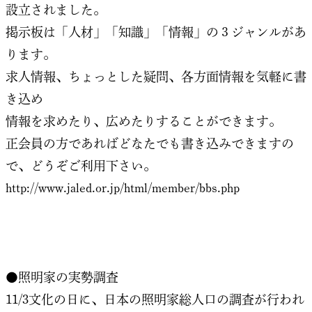
設立されました。
掲示板は「人材」「知識」「情報」の３ジャンルがあ
ります。
求人情報、ちょっとした疑問、各方面情報を気軽に書
き込め
情報を求めたり、広めたりすることができます。
正会員の方であればどなたでも書き込みできますの
で、どうぞご利用下さい。
http://www.jaled.or.jp/html/member/bbs.php
●照明家の実勢調査
11/3文化の日に、日本の照明家総人口の調査が行われ