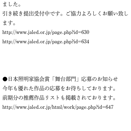
ました。
引き続き提出受付中です。ご協力よろしくお願い致し
ます。
http://www.jaled.or.jp/page.php?id=630
http://www.jaled.or.jp/page.php?id=634
●日本照明家協会賞「舞台部門」応募のお知らせ
今年も優れた作品の応募をお待ちしております。
前期分の推薦作品リストも掲載されております。
http://www.jaled.or.jp/html/work/page.php?id=647