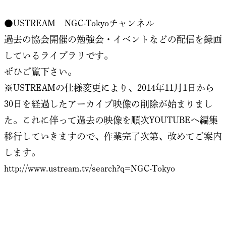
●USTREAM NGC-Tokyoチャンネル
過去の協会開催の勉強会・イベントなどの配信を録画
しているライブラリです。
ぜひご覧下さい。
※USTREAMの仕様変更により、2014年11月1日から
30日を経過したアーカイブ映像の削除が始まりまし
た。これに伴って過去の映像を順次YOUTUBEへ編集
移行していきますので、作業完了次第、改めてご案内
します。
http://www.ustream.tv/search?q=NGC-Tokyo