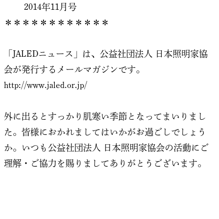
2014年11月号
＊＊＊＊＊＊＊＊＊＊＊＊
「JALEDニュース」は、公益社団法人 日本照明家協
会が発行するメールマガジンです。
http://www.jaled.or.jp/
外に出るとすっかり肌寒い季節となってまいりまし
た。皆様におかれましてはいかがお過ごしでしょう
か。いつも公益社団法人 日本照明家協会の活動にご
理解・ご協力を賜りましてありがとうございます。