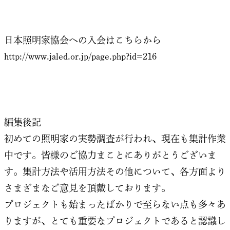
日本照明家協会への入会はこちらから
http://www.jaled.or.jp/page.php?id=216
編集後記
初めての照明家の実勢調査が行われ、現在も集計作業
中です。皆様のご協力まことにありがとうございま
す。集計方法や活用方法その他について、各方面より
さまざまなご意見を頂戴しております。
プロジェクトも始まったばかりで至らない点も多々あ
りますが、とても重要なプロジェクトであると認識し