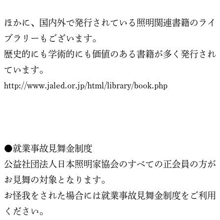
ほかに、国内外で発行されている照明関連書籍のライ
ブラリーもございます。
歴史的にも学術的にも価値のある書籍が多く発行され
ています。
http://www.jaled.or.jp/html/library/book.php
●就業事故見舞金制度
公益社団法人日本照明家協会のすべての正会員の方が
お見舞の対象となります。
お怪我をされた場合には就業事故見舞金制度をご利用
ください。