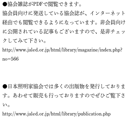
●協会雑誌がPDFで閲覧できます。
協会員向けに発送している協会誌が、インターネット
経由でも閲覧できるようになっています。非会員向け
に公開されている記事もございますので、是非チェッ
クしてみて下さい。
http://www.jaled.or.jp/html/library/magazine/index.php?
no=566
●日本照明家協会では多くの出版物を発行しておりま
す。あわせて販売も行っておりますのでぜひご覧下さ
い。
http://www.jaled.or.jp/html/library/publication.php