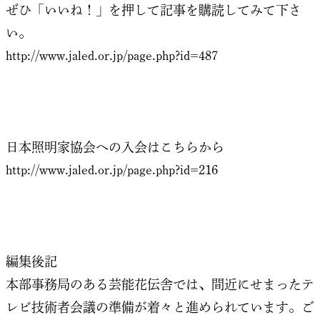
ぜひ「いいね！」を押して記事を購読してみて下さ
い。
http://www.jaled.or.jp/page.php?id=487
日本照明家協会への入会はこちらから
http://www.jaled.or.jp/page.php?id=216
編集後記
本部事務局のある芸能花伝舎では、間近にせまったテ
レビ技術者会議の準備が着々と進められています。ご