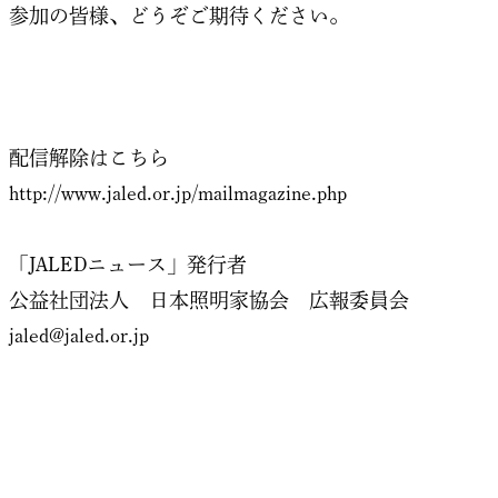
参加の皆様、どうぞご期待ください。
配信解除はこちら
http://www.jaled.or.jp/mailmagazine.php
「JALEDニュース」発行者
公益社団法人 日本照明家協会 広報委員会
jaled@jaled.or.jp