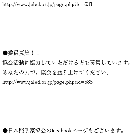
http://www.jaled.or.jp/page.php?id=631
●委員募集！！
協会活動に協力していただける方を募集しています。
あなたの力で、協会を盛り上げてください。
http://www.jaled.or.jp/page.php?id=585
●日本照明家協会のfacebookページもございます。