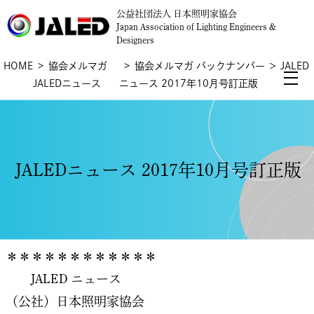
公益社団法人 日本照明家協会
Japan Association of Lighting Engineers &
Designers
HOME
協会メルマガ
協会メルマガ バックナンバー
＞ JALED
JALEDニュース
ニュース 2017年10月号訂正版
JALEDニュース 2017年10月号訂正版
＊＊＊＊＊＊＊＊＊＊＊＊
JALED ニュース
（公社）日本照明家協会