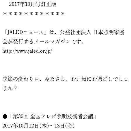
2017年10月号訂正版
＊＊＊＊＊＊＊＊＊＊＊＊
「JALEDニュース」は、公益社団法人 日本照明家協
会が発行するメールマガジンです。
http://www.jaled.or.jp/
季節の変わり目、みなさま、お元気にお過ごしでしょ
うか？
●「第35回 全国テレビ照明技術者会議」
2017年10月12日(木)～13日(金)