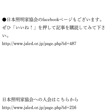
●日本照明家協会のfacebookページもございます。
ぜひ「いいね！」を押して記事を購読してみて下さ
い。
http://www.jaled.or.jp/page.php?id=487
日本照明家協会への入会はこちらから
http://www.jaled.or.jp/page.php?id=216