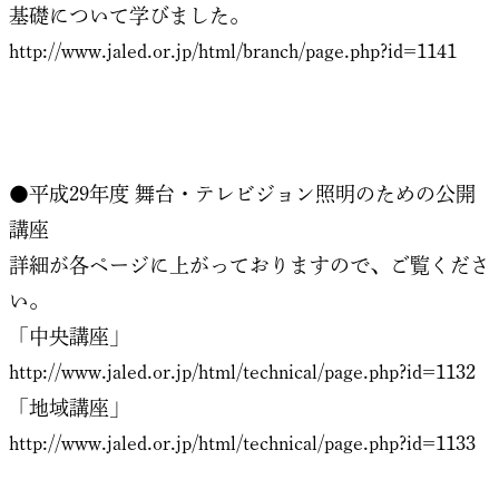
基礎について学びました。
http://www.jaled.or.jp/html/branch/page.php?id=1141
●平成29年度 舞台・テレビジョン照明のための公開
講座
詳細が各ページに上がっておりますので、ご覧くださ
い。
「中央講座」
http://www.jaled.or.jp/html/technical/page.php?id=1132
「地域講座」
http://www.jaled.or.jp/html/technical/page.php?id=1133