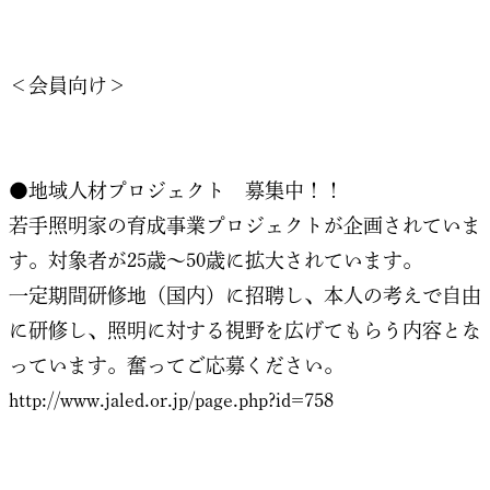
＜会員向け＞
●地域人材プロジェクト 募集中！！
若手照明家の育成事業プロジェクトが企画されていま
す。対象者が25歳～50歳に拡大されています。
一定期間研修地（国内）に招聘し、本人の考えで自由
に研修し、照明に対する視野を広げてもらう内容とな
っています。奮ってご応募ください。
http://www.jaled.or.jp/page.php?id=758