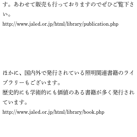
す。あわせて販売も行っておりますのでぜひご覧下さ
い。
http://www.jaled.or.jp/html/library/publication.php
ほかに、国内外で発行されている照明関連書籍のライ
ブラリーもございます。
歴史的にも学術的にも価値のある書籍が多く発行され
ています。
http://www.jaled.or.jp/html/library/book.php