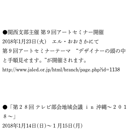
●関西支部主催 第９回アートセミナー開催
2018年1月23日(火) エル・おおさかにて
第９回アートセミナーテーマ “デザイナーの頭の中
と手順見せます。”が開催されます。
http://www.jaled.or.jp/html/branch/page.php?id=1138
●「第２８回 テレビ部会地域会議 ｉｎ 沖縄～２０１
８～」
2018年1月14日(日)～１月15日(月)