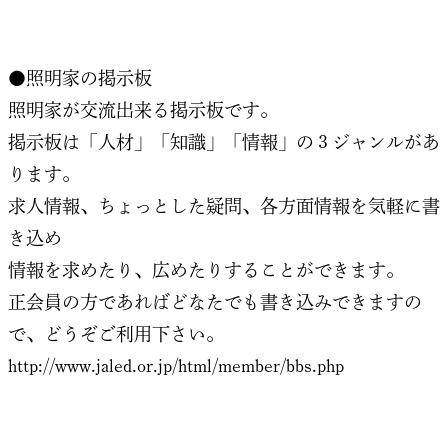
●照明家の掲示板
照明家が交流出来る掲示板です。
掲示板は「人材」「知識」「情報」の３ジャンルがあ
ります。
求人情報、ちょっとした疑問、各方面情報を気軽に書
き込め
情報を求めたり、広めたりすることができます。
正会員の方であればどなたでも書き込みできますの
で、どうぞご利用下さい。
http://www.jaled.or.jp/html/member/bbs.php