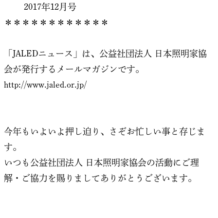
2017年12月号
＊＊＊＊＊＊＊＊＊＊＊＊
「JALEDニュース」は、公益社団法人 日本照明家協
会が発行するメールマガジンです。
http://www.jaled.or.jp/
今年もいよいよ押し迫り、さぞお忙しい事と存じま
す。
いつも公益社団法人 日本照明家協会の活動にご理
解・ご協力を賜りましてありがとうございます。