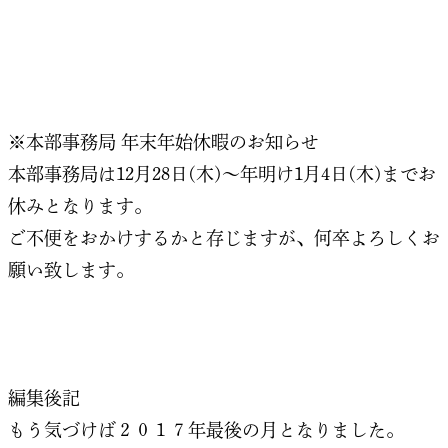
※本部事務局 年末年始休暇のお知らせ
本部事務局は12月28日(木)～年明け1月4日(木)までお
休みとなります。
ご不便をおかけするかと存じますが、何卒よろしくお
願い致します。
編集後記
もう気づけば２０１７年最後の月となりました。