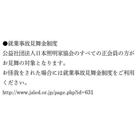
●就業事故見舞金制度
公益社団法人日本照明家協会のすべての正会員の方が
お見舞の対象となります。
お怪我をされた場合には就業事故見舞金制度をご利用
ください。
http://www.jaled.or.jp/page.php?id=631