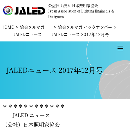
公益社団法人 日本照明家協会
Japan Association of Lighting Engineers &
Designers
HOME
協会メルマガ
協会メルマガ バックナンバー
＞
JALEDニュース
JALEDニュース 2017年12月号
JALEDニュース 2017年12月号
＊＊＊＊＊＊＊＊＊＊＊＊
JALED ニュース
（公社）日本照明家協会