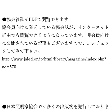
●協会雑誌がPDFで閲覧できます。
協会員向けに発送している協会誌が、インターネット
経由でも閲覧できるようになっています。非会員向け
に公開されている記事もございますので、是非チェッ
クしてみて下さい。
http://www.jaled.or.jp/html/library/magazine/index.php?
no=570
●日本照明家協会では多くの出版物を発行しておりま