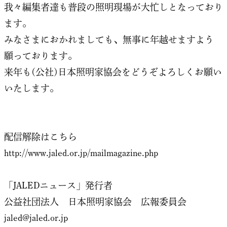
我々編集者達も普段の照明現場が大忙しとなっており
ます。
みなさまにおかれましても、無事に年越せますよう
願っております。
来年も(公社)日本照明家協会をどうぞよろしくお願い
いたします。
配信解除はこちら
http://www.jaled.or.jp/mailmagazine.php
「JALEDニュース」発行者
公益社団法人 日本照明家協会 広報委員会
jaled@jaled.or.jp