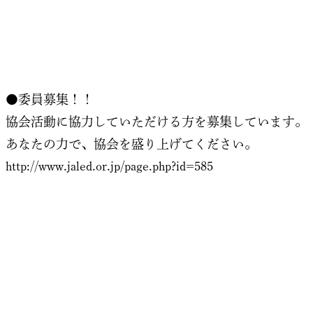
●委員募集！！
協会活動に協力していただける方を募集しています。
あなたの力で、協会を盛り上げてください。
http://www.jaled.or.jp/page.php?id=585