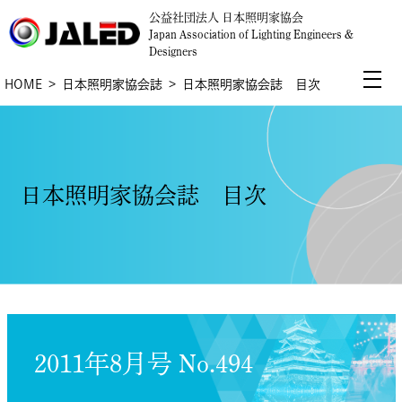
公益社団法人 日本照明家協会
Japan Association of Lighting Engineers &
Designers
HOME
日本照明家協会誌
日本照明家協会誌 目次
日本照明家協会誌 目次
2011年8月号 No.494