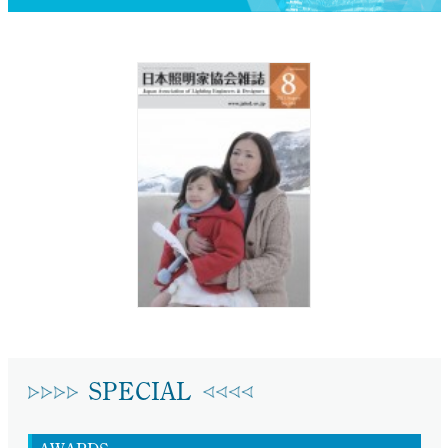
SPECIAL