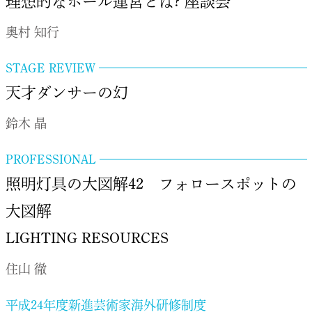
理想的なホール運営とは? 座談会
奥村 知行
STAGE REVIEW
天才ダンサーの幻
鈴木 晶
PROFESSIONAL
照明灯具の大図解42 フォロースポットの
大図解
LIGHTING RESOURCES
住山 徹
平成24年度新進芸術家海外研修制度