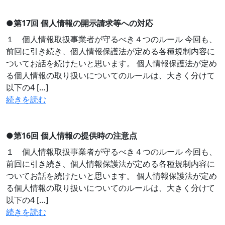
●
第17回 個人情報の開示請求等への対応
１ 個人情報取扱事業者が守るべき４つのルール 今回も、
前回に引き続き、個人情報保護法が定める各種規制内容に
ついてお話を続けたいと思います。 個人情報保護法が定め
る個人情報の取り扱いについてのルールは、大きく分けて
以下の4 […]
続きを読む
●
第16回 個人情報の提供時の注意点
１ 個人情報取扱事業者が守るべき４つのルール 今回も、
前回に引き続き、個人情報保護法が定める各種規制内容に
ついてお話を続けたいと思います。 個人情報保護法が定め
る個人情報の取り扱いについてのルールは、大きく分けて
以下の4 […]
続きを読む