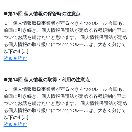
●
第15回 個人情報の保管時の注意点
１ 個人情報取扱事業者が守るべき４つのルール 今回も、
前回に引き続き、個人情報保護法が定める各種規制内容に
ついてお話を続けたいと思います。 個人情報保護法が定め
る個人情報の取り扱いについてのルールは、大きく分けて
以下の4 […]
続きを読む
●
第14回 個人情報の取得・利用の注意点
１ 個人情報取扱事業者が守るべき４つのルール 今回も、
前回に引き続き、個人情報保護法が定める各種規制内容に
ついてお話を続けたいと思います。 個人情報保護法が定め
る個人情報の取り扱いについてのルールは、大きく分けて
以下の4 […]
続きを読む