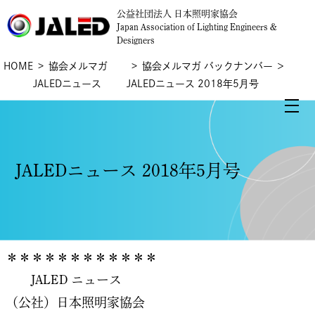
公益社団法人 日本照明家協会
Japan Association of Lighting Engineers &
Designers
HOME
協会メルマガ
協会メルマガ バックナンバー
＞
JALEDニュース
JALEDニュース 2018年5月号
JALEDニュース 2018年5月号
＊＊＊＊＊＊＊＊＊＊＊＊
JALED ニュース
（公社）日本照明家協会