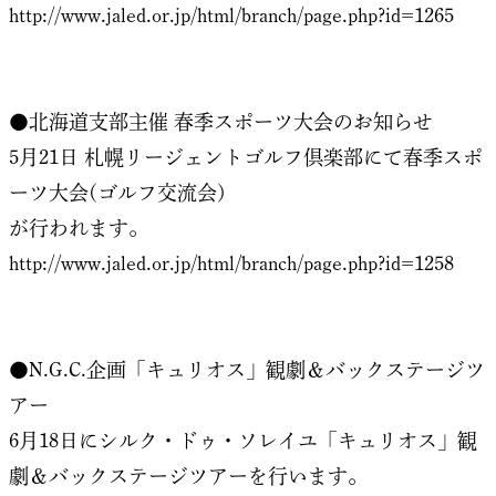
http://www.jaled.or.jp/html/branch/page.php?id=1265
●北海道支部主催 春季スポーツ大会のお知らせ
5月21日 札幌リージェントゴルフ倶楽部にて春季スポ
ーツ大会(ゴルフ交流会)
が行われます。
http://www.jaled.or.jp/html/branch/page.php?id=1258
●N.G.C.企画「キュリオス」観劇＆バックステージツ
アー
6月18日にシルク・ドゥ・ソレイユ「キュリオス」観
劇＆バックステージツアーを行います。