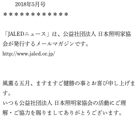
2018年5月号
＊＊＊＊＊＊＊＊＊＊＊＊
「JALEDニュース」は、公益社団法人 日本照明家協
会が発行するメールマガジンです。
http://www.jaled.or.jp/
風薫る五月、ますますご健勝の事とお喜び申し上げま
す。
いつも公益社団法人 日本照明家協会の活動にご理
解・ご協力を賜りましてありがとうございます。