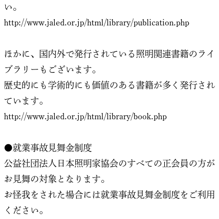
い。
http://www.jaled.or.jp/html/library/publication.php
ほかに、国内外で発行されている照明関連書籍のライ
ブラリーもございます。
歴史的にも学術的にも価値のある書籍が多く発行され
ています。
http://www.jaled.or.jp/html/library/book.php
●就業事故見舞金制度
公益社団法人日本照明家協会のすべての正会員の方が
お見舞の対象となります。
お怪我をされた場合には就業事故見舞金制度をご利用
ください。