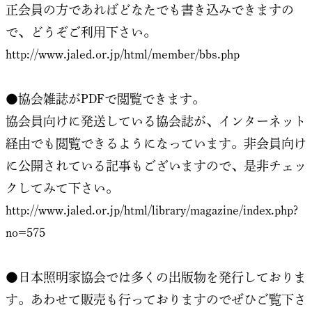
正会員の方であればどなたでも書き込みできますの
で、どうぞご利用下さい。
http://www.jaled.or.jp/html/member/bbs.php
●協会雑誌がPDFで閲覧できます。
協会員向けに発送している協会誌が、インターネット
経由でも閲覧できるようになっています。非会員向け
に公開されている記事もございますので、是非チェッ
クしてみて下さい。
http://www.jaled.or.jp/html/library/magazine/index.php?
no=575
●日本照明家協会では多くの出版物を発行しておりま
す。あわせて販売も行っておりますのでぜひご覧下さ