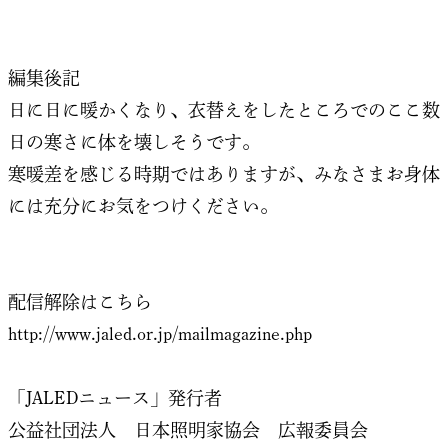
編集後記
日に日に暖かくなり、衣替えをしたところでのここ数
日の寒さに体を壊しそうです。
寒暖差を感じる時期ではありますが、みなさまお身体
には充分にお気をつけください。
配信解除はこちら
http://www.jaled.or.jp/mailmagazine.php
「JALEDニュース」発行者
公益社団法人 日本照明家協会 広報委員会