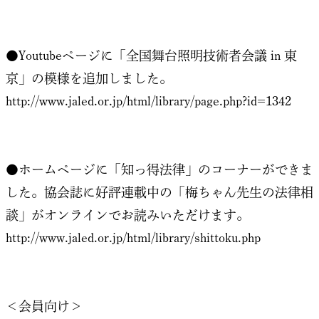
●Youtubeページに「全国舞台照明技術者会議 in 東
京」の模様を追加しました。
http://www.jaled.or.jp/html/library/page.php?id=1342
●ホームページに「知っ得法律」のコーナーができま
した。協会誌に好評連載中の「梅ちゃん先生の法律相
談」がオンラインでお読みいただけます。
http://www.jaled.or.jp/html/library/shittoku.php
＜会員向け＞