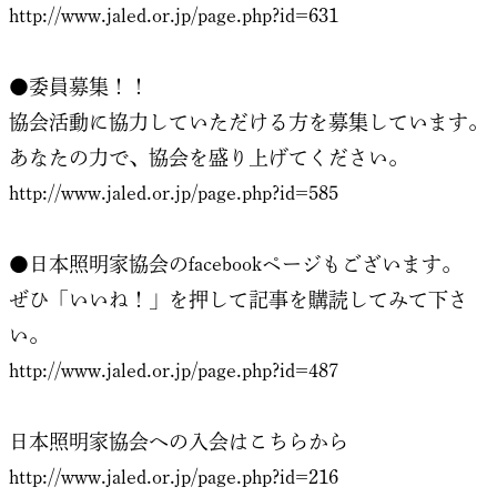
http://www.jaled.or.jp/page.php?id=631
●委員募集！！
協会活動に協力していただける方を募集しています。
あなたの力で、協会を盛り上げてください。
http://www.jaled.or.jp/page.php?id=585
●日本照明家協会のfacebookページもございます。
ぜひ「いいね！」を押して記事を購読してみて下さ
い。
http://www.jaled.or.jp/page.php?id=487
日本照明家協会への入会はこちらから
http://www.jaled.or.jp/page.php?id=216