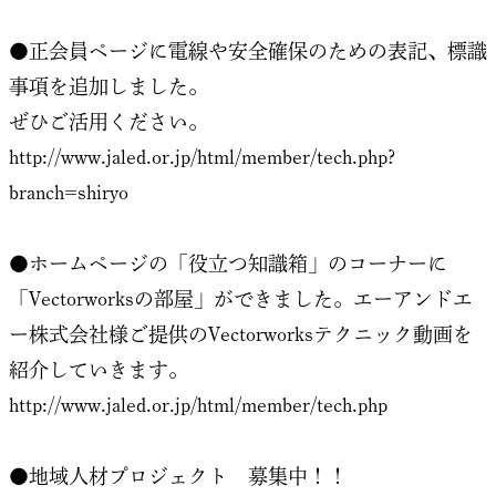
●正会員ページに電線や安全確保のための表記、標識
事項を追加しました。
ぜひご活用ください。
http://www.jaled.or.jp/html/member/tech.php?
branch=shiryo
●ホームページの「役立つ知識箱」のコーナーに
「Vectorworksの部屋」ができました。エーアンドエ
ー株式会社様ご提供のVectorworksテクニック動画を
紹介していきます。
http://www.jaled.or.jp/html/member/tech.php
●地域人材プロジェクト 募集中！！