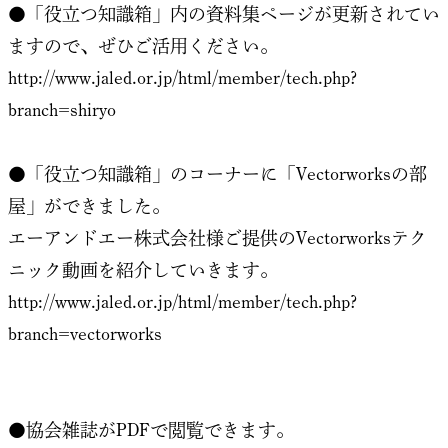
●「役立つ知識箱」内の資料集ページが更新されてい
ますので、ぜひご活用ください。
http://www.jaled.or.jp/html/member/tech.php?
branch=shiryo
●「役立つ知識箱」のコーナーに「Vectorworksの部
屋」ができました。
エーアンドエー株式会社様ご提供のVectorworksテク
ニック動画を紹介していきます。
http://www.jaled.or.jp/html/member/tech.php?
branch=vectorworks
●協会雑誌がPDFで閲覧できます。