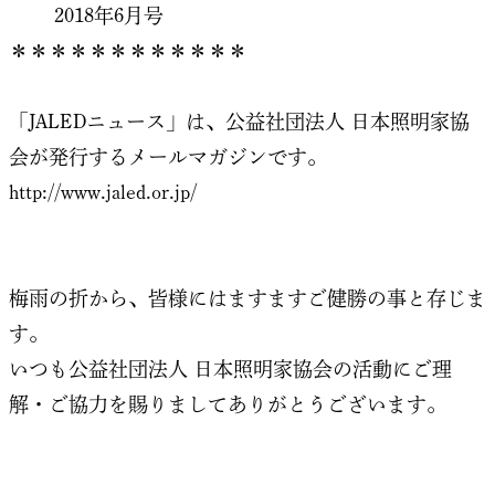
2018年6月号
＊＊＊＊＊＊＊＊＊＊＊＊
「JALEDニュース」は、公益社団法人 日本照明家協
会が発行するメールマガジンです。
http://www.jaled.or.jp/
梅雨の折から、皆様にはますますご健勝の事と存じま
す。
いつも公益社団法人 日本照明家協会の活動にご理
解・ご協力を賜りましてありがとうございます。