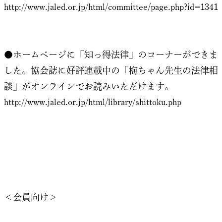
http://www.jaled.or.jp/html/committee/page.php?id=1341
●ホームページに「知っ得法律」のコーナーができま
した。協会誌に好評連載中の「梅ちゃん先生の法律相
談」がオンラインでお読みいただけます。
http://www.jaled.or.jp/html/library/shittoku.php
＜会員向け＞