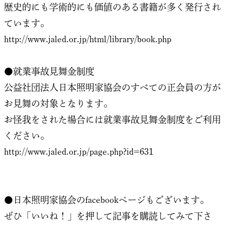
歴史的にも学術的にも価値のある書籍が多く発行され
ています。
http://www.jaled.or.jp/html/library/book.php
●就業事故見舞金制度
公益社団法人日本照明家協会のすべての正会員の方が
お見舞の対象となります。
お怪我をされた場合には就業事故見舞金制度をご利用
ください。
http://www.jaled.or.jp/page.php?id=631
●日本照明家協会のfacebookページもございます。
ぜひ「いいね！」を押して記事を購読してみて下さ