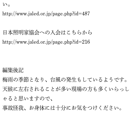
い。
http://www.jaled.or.jp/page.php?id=487
日本照明家協会への入会はこちらから
http://www.jaled.or.jp/page.php?id=216
編集後記
梅雨の季節となり、台風の発生もしているようです。
天候に左右されることが多い現場の方も多くいらっし
ゃると思いますので、
事故怪我、お身体には十分にお気をつけください。