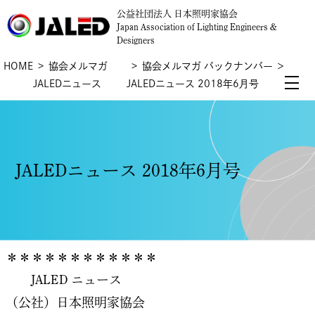
公益社団法人 日本照明家協会
Japan Association of Lighting Engineers &
Designers
HOME
協会メルマガ
協会メルマガ バックナンバー
＞
JALEDニュース
JALEDニュース 2018年6月号
JALEDニュース 2018年6月号
＊＊＊＊＊＊＊＊＊＊＊＊
JALED ニュース
（公社）日本照明家協会