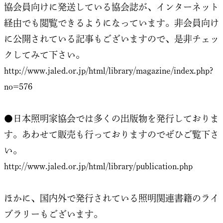
協会員向けに発送している協会誌が、インターネット
経由でも閲覧できるようになっています。非会員向け
に公開されている記事もございますので、是非チェッ
クしてみて下さい。
http://www.jaled.or.jp/html/library/magazine/index.php?
no=576
●日本照明家協会では多くの出版物を発行しておりま
す。あわせて販売も行っておりますのでぜひご覧下さ
い。
http://www.jaled.or.jp/html/library/publication.php
ほかに、国内外で発行されている照明関連書籍のライ
ブラリーもございます。