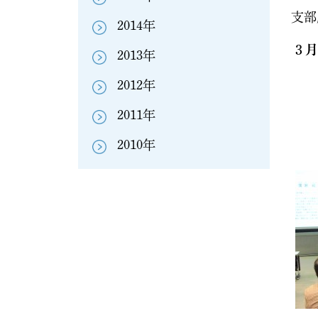
支部
2014年
３月
2013年
2012年
2011年
2010年