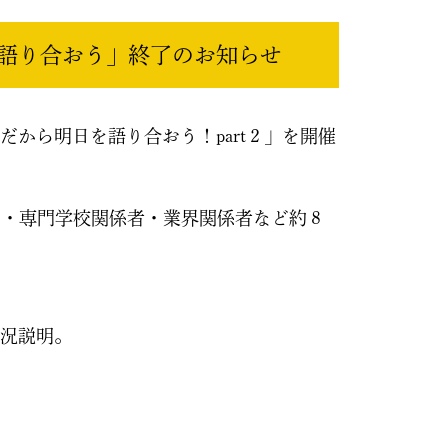
語り合おう」終了のお知らせ
から明日を語り合おう！part２」を開催
ー・専門学校関係者・業界関係者など約８
況説明。