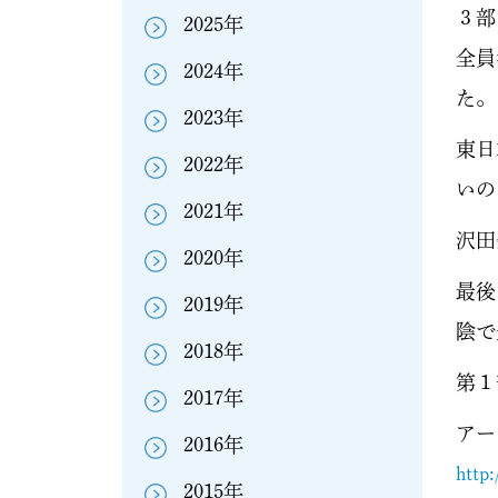
３部
2025年
全員
2024年
た。
2023年
東日
2022年
いの
2021年
沢田
2020年
最後
2019年
陰で
2018年
第１
2017年
アー
2016年
http
2015年