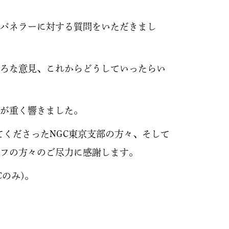
パネラーに対する質問をいただきまし
ろな意見、これからどうしていったらい
が重く響きました。
してくださったNGC東京支部の方々、そして
フの方々のご尽力に感謝します。
のみ)。