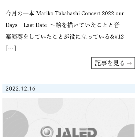
今月の一本 Mariko Takahashi Concert 2022 our
Days – Last Date–〜絵を描いていたことと音
楽演奏をしていたことが役に立っている&#12
[…]
記事を見る
2022.12.16