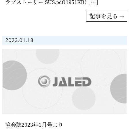
ラブストーリー SUS.pdf(1951KB) […]
記事を見る
2023.01.18
協会誌2023年1月号より