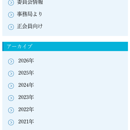
委員会情報
事務局より
正会員向け
アーカイブ
2026年
2025年
2024年
2023年
2022年
2021年