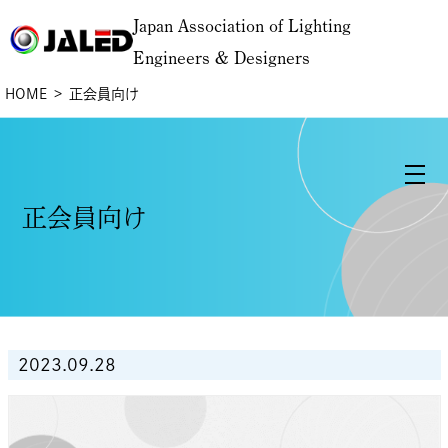
Japan Association of Lighting
Engineers & Designers
HOME
正会員向け
正会員向け
2023.09.28