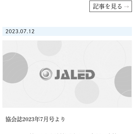
記事を見る
2023.07.12
協会誌2023年7月号より