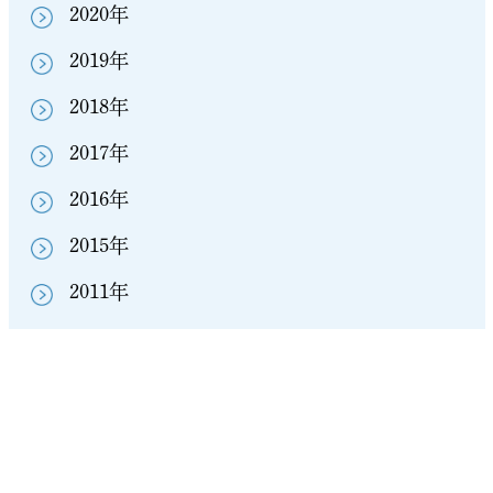
2020年
2019年
2018年
2017年
2016年
2015年
2011年