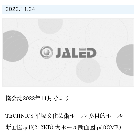
2022.11.24
協会誌2022年11月号より
TECHNICS 平塚文化芸術ホール 多目的ホール
断面図.pdf(242KB) 大ホール断面図.pdf(3MB)