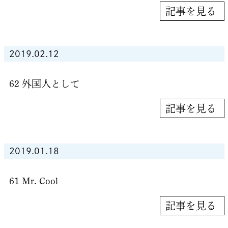
記事を見る
2019.02.12
62 外国人として
記事を見る
2019.01.18
61 Mr. Cool
記事を見る