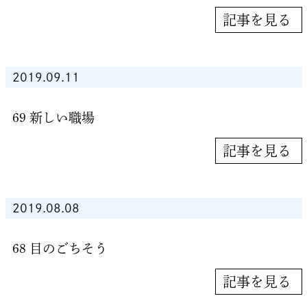
記事を見る
2019.09.11
69 新しい職場
記事を見る
2019.08.08
68 目のごちそう
記事を見る