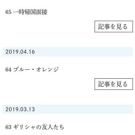
65 一時帰国面接
記事を見る
2019.04.16
64 ブルー・オレンジ
記事を見る
2019.03.13
63 ギリシャの友人たち