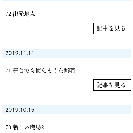
72 出発地点
記事を見る
2019.11.11
71 舞台でも使えそうな照明
記事を見る
2019.10.15
70 新しい職場2