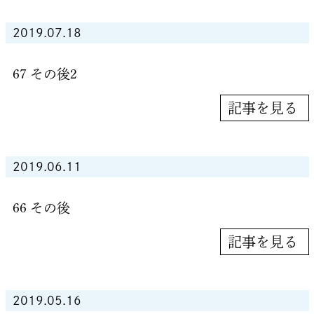
2019.07.18
67 その後2
記事を見る
2019.06.11
66 その後
記事を見る
2019.05.16