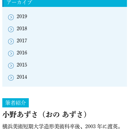
アーカイブ
2019
2018
2017
2016
2015
2014
筆者紹介
小野あずさ（おの あずさ）
横浜美術短期大学造形美術科卒後、2003 年に渡英。