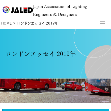
Japan Association of Lighting
Engineers & Designers
HOME
ロンドンエッセイ 2019年
ロンドンエッセイ 2019年