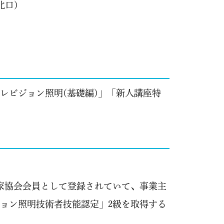
北口)
レビジョン照明(基礎編)」「新人講座特
明家協会会員として登録されていて、事業主
ョン照明技術者技能認定」2級を取得する