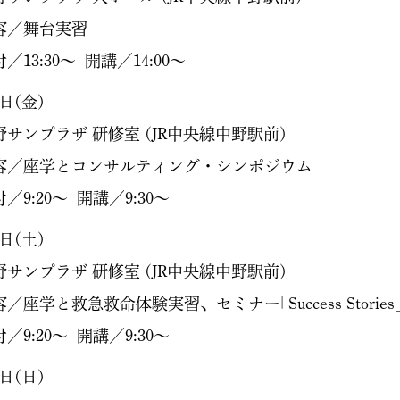
容／舞台実習
／13:30～ 開講／14:00～
日(金)
サンプラザ 研修室 (JR中央線中野駅前)
／座学とコンサルティング・シンポジウム
／9:20～ 開講／9:30～
日(土)
サンプラザ 研修室 (JR中央線中野駅前)
／座学と救急救命体験実習、セミナー｢Success Stories
／9:20～ 開講／9:30～
日(日)