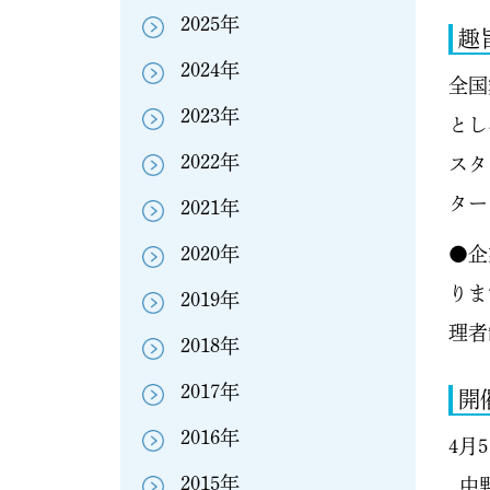
2025年
趣
2024年
全国
2023年
とし
2022年
スタ
ター
2021年
2020年
●企
りま
2019年
理者
2018年
2017年
開
2016年
4月5
2015年
中野