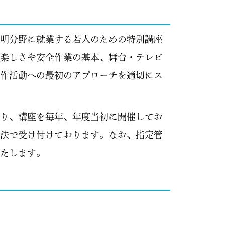
明分野に就業する若人のための特別講座
楽しさや安全作業の基本、舞台・テレビ
作活動への最初のアプローチを適切にス
り、講座を毎年、年度当初に開催してお
法で受け付けております。なお、指定管
たします。