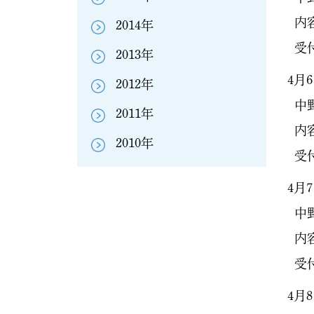
内
2014年
受付
2013年
4月6
2012年
中野
2011年
内容
2010年
受付
4月7
中野
内容
受付
4月8