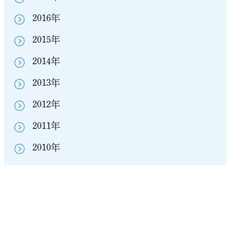
2016年
2015年
2014年
2013年
2012年
2011年
2010年