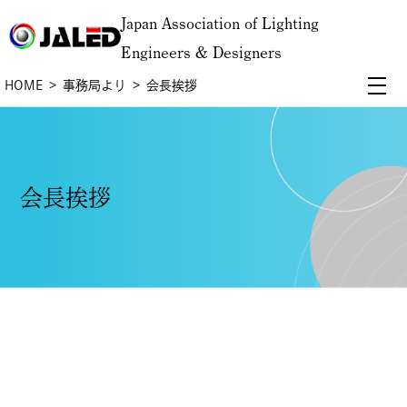
Japan Association of Lighting
Engineers & Designers
HOME
事務局より
会長挨拶
会長挨拶