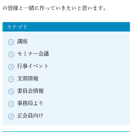
の皆様と一緒に作っていきたいと思います。
カテゴリ
講座
セミナー会議
行事イベント
支部情報
委員会情報
事務局より
正会員向け