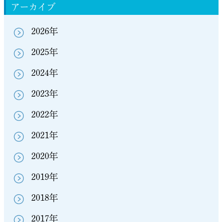
アーカイブ
2026年
2025年
2024年
2023年
2022年
2021年
2020年
2019年
2018年
2017年