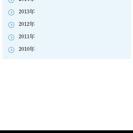
2013年
2012年
2011年
2010年