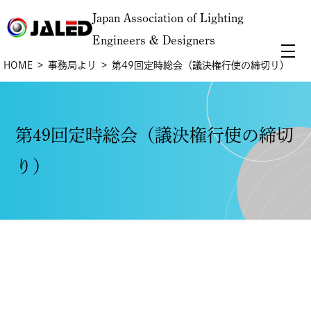
Japan Association of Lighting
Engineers & Designers
HOME
事務局より
第49回定時総会（議決権行使の締切り）
第49回定時総会（議決権行使の締切
り）