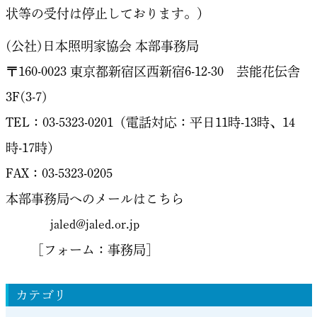
状等の受付は停止しております。）
(公社)日本照明家協会 本部事務局
〒160-0023 東京都新宿区西新宿6-12-30 芸能花伝舎
3F(3-7)
TEL：03-5323-0201（電話対応：平日11時-13時、14
時-17時）
FAX：03-5323-0205
本部事務局へのメールはこちら
jaled@jaled.or.jp
［フォーム：事務局］
カテゴリ