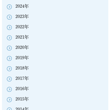
2024年
2023年
2022年
2021年
2020年
2019年
2018年
2017年
2016年
2015年
2014年