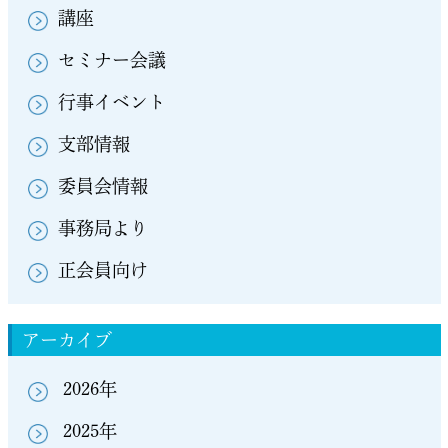
講座
セミナー会議
行事イベント
支部情報
委員会情報
事務局より
正会員向け
アーカイブ
2026年
2025年