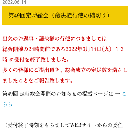
2022.06.14
第49回定時総会（議決権行使の締切り）
出欠のお返事・議決権の行使につきましては
総会開催の24時間前である2022年6月14日(火）１３
時 に受付を終了致しました。
多くの皆様にご提出頂き、総会成立の定足数を満たし
ましたことをご報告致します。
第49回 定時総会開催のお知らせの掲載ページは →
こ
ちら
（受付終了時刻をもちましてWEBサイトからの委任