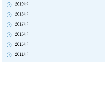
2019年
2018年
2017年
2016年
2015年
2011年