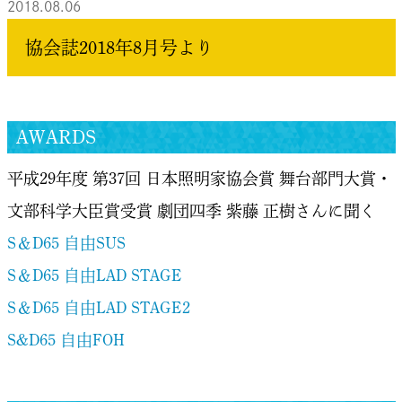
2018.08.06
協会誌2018年8月号より
AWARDS
平成29年度 第37回 日本照明家協会賞 舞台部門大賞・
文部科学大臣賞受賞 劇団四季 紫藤 正樹さんに聞く
S＆D65 自由SUS
S＆D65 自由LAD STAGE
S＆D65 自由LAD STAGE2
S&D65 自由FOH