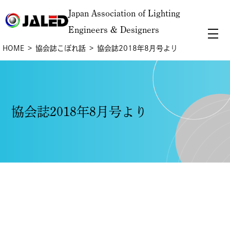
Japan Association of Lighting
Engineers & Designers
HOME
協会誌こぼれ話
協会誌2018年8月号より
協会誌2018年8月号より