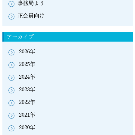
事務局より
正会員向け
アーカイブ
2026年
2025年
2024年
2023年
2022年
2021年
2020年